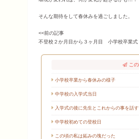
そんな期待をして春休みを過ごしました。
<<前の記事
不登校２か月目から３ヶ月目 小学校卒業式
この
小学校卒業から春休みの様子
中学校の入学式当日
入学式の後に先生とこれからの事を話す
中学校初めての登校日
この頃の私は妬みの塊だった