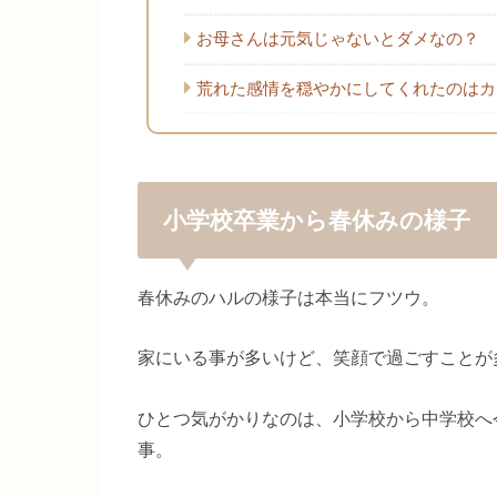
お母さんは元気じゃないとダメなの？
荒れた感情を穏やかにしてくれたのはカ
小学校卒業から春休みの様子
春休みのハルの様子は本当にフツウ。
家にいる事が多いけど、笑顔で過ごすことが
ひとつ気がかりなのは、小学校から中学校へ
事。