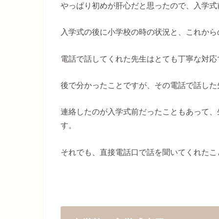
やっぱり初めが肝心だと思ったので、入学式
入学式の後に小学校の時の状況と、これから
電話で話してくれた先生はとても丁寧な対応
後で分かったことですが、その電話で話した
連絡したのが入学式前だったこともあって、
す。
それでも、直接電話口で話を聞いてくれたこ