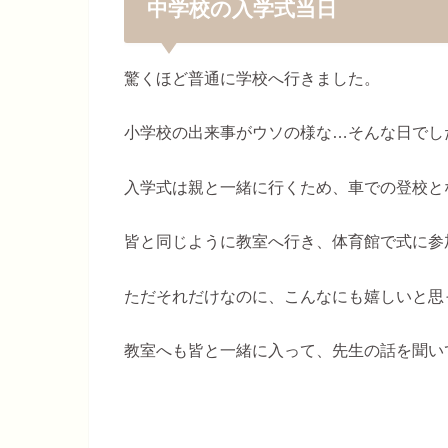
中学校の入学式当日
驚くほど普通に学校へ行きました。
小学校の出来事がウソの様な…そんな日でし
入学式は親と一緒に行くため、車での登校と
皆と同じように教室へ行き、体育館で式に参
ただそれだけなのに、こんなにも嬉しいと思
教室へも皆と一緒に入って、先生の話を聞い