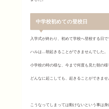
中学校初めての登校日
入学式が終わり、初めて学校へ登校する日で
ハルは…朝起きることができませんでした。
小学校の時の様な、今まで何度も見た朝の様
どんなに起こしても、起きることができませ
こうなってしまっては動けないという事は身