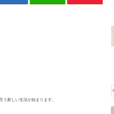
言う新しい生活が始まります。