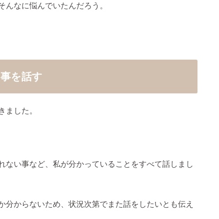
そんなに悩んでいたんだろう。
の事を話す
きました。
れない事など、私が分かっていることをすべて話しまし
か分からないため、状況次第でまた話をしたいとも伝え