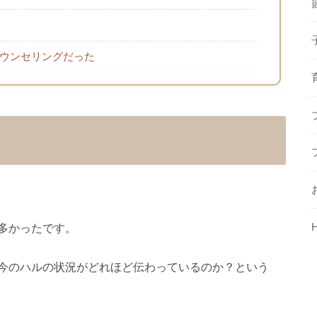
ウンセリングだった
多かったです。
今のハルの状況がどれほど伝わっているのか？という