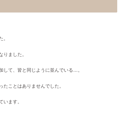
た。
なりました。
加して、皆と同じように並んでいる…。
ったことはありませんでした。
ています。