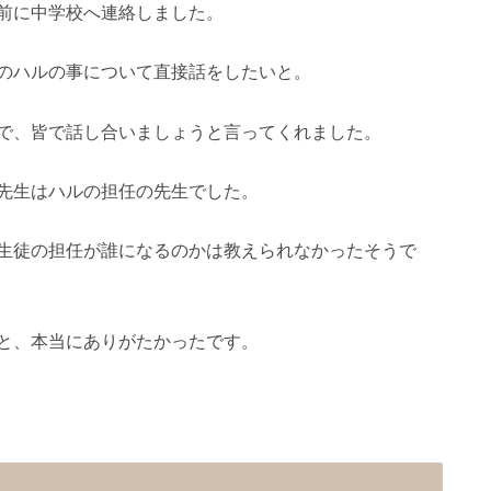
前に中学校へ連絡しました。
のハルの事について直接話をしたいと。
で、皆で話し合いましょうと言ってくれました。
先生はハルの担任の先生でした。
生徒の担任が誰になるのかは教えられなかったそうで
と、本当にありがたかったです。