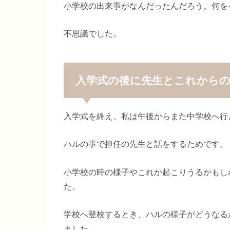
小学校の出来事がなんだったんだろう。何を
不思議でした。
入学式の後に先生とこれから
入学式を終え、私は午後からまた中学校へ行
ハルの事で担任の先生と話をするためです。
小学校の時の様子やこれか起こりうるかもし
た。
学校へ登校するとき、ハルの様子がどうなる
ました。