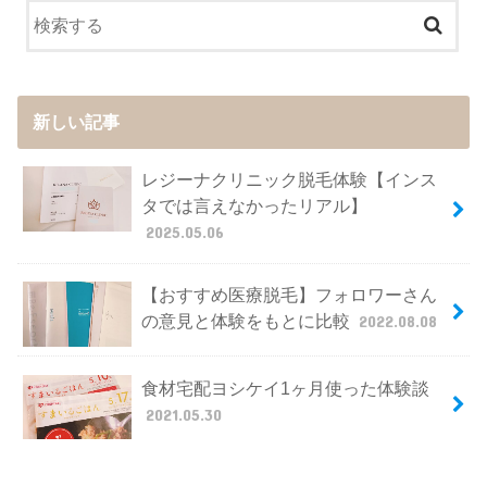
新しい記事
レジーナクリニック脱毛体験【インス
タでは言えなかったリアル】
2025.05.06
【おすすめ医療脱毛】フォロワーさん
の意見と体験をもとに比較
2022.08.08
食材宅配ヨシケイ1ヶ月使った体験談
2021.05.30