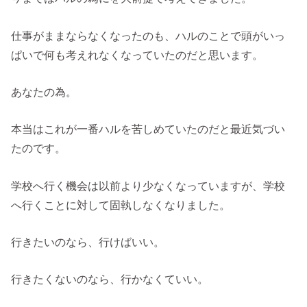
仕事がままならなくなったのも、ハルのことで頭がいっ
ぱいで何も考えれなくなっていたのだと思います。
あなたの為。
本当はこれが一番ハルを苦しめていたのだと最近気づい
たのです。
学校へ行く機会は以前より少なくなっていますが、学校
へ行くことに対して固執しなくなりました。
行きたいのなら、行けばいい。
行きたくないのなら、行かなくていい。