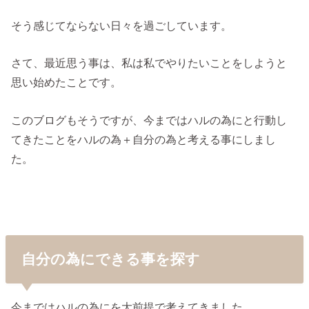
そう感じてならない日々を過ごしています。
さて、最近思う事は、私は私でやりたいことをしようと
思い始めたことです。
このブログもそうですが、今まではハルの為にと行動し
てきたことをハルの為＋自分の為と考える事にしまし
た。
自分の為にできる事を探す
今まではハルの為にを大前提で考えてきました。