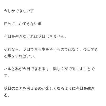
今しかできない事
自分にしかできない事
今日を生きなければ明日はきません。
それなら、明日できる事を考えるのではなく、今日でき
る事をすればいい。
ハルと私が今日できる事は、楽しく家で過ごすことで
す。
明日のことを考えるのが楽しくなるように今日を生き
る。