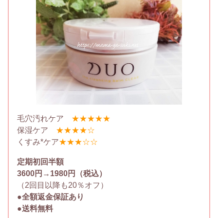
毛穴汚れケア
★★★★★
保湿ケア
★★★★☆
くすみ*ケア
★★★☆☆
定期初回半額
3600円→1980円（税込）
（2回目以降も20％オフ）
●全額返金保証あり
●送料無料