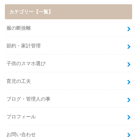
カテゴリー【一覧】
服の断捨離
節約・家計管理
子供のスマホ選び
育児の工夫
ブログ・管理人の事
プロフィール
お問い合わせ