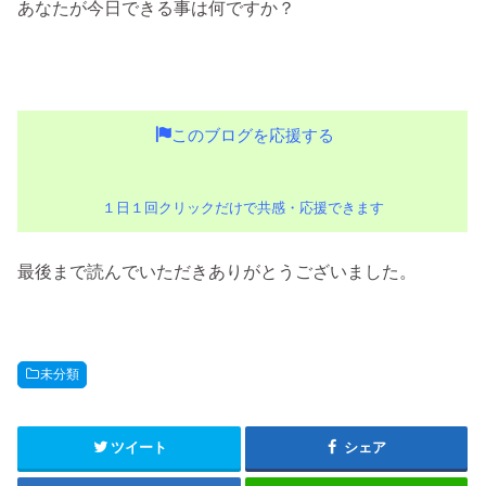
あなたが今日できる事は何ですか？
このブログを応援する
１日１回クリックだけで共感・応援できます
最後まで読んでいただきありがとうございました。
未分類
ツイート
シェア