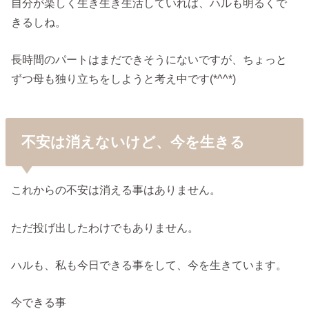
自分が楽しく生き生き生活していれば、ハルも明るくで
きるしね。
長時間のパートはまだできそうにないですが、ちょっと
ずつ母も独り立ちをしようと考え中です(*^^*)
不安は消えないけど、今を生きる
これからの不安は消える事はありません。
ただ投げ出したわけでもありません。
ハルも、私も今日できる事をして、今を生きています。
今できる事