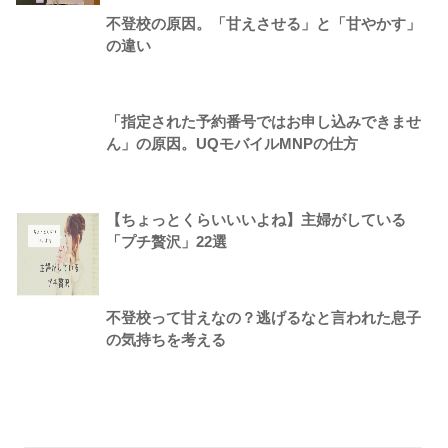
不登校の原因。「甘えさせる」と「甘やかす」
の違い
「指定された予約番号ではお申し込みできませ
ん」の原因。UQモバイルMNPの仕方
【ちょっとくらいいいよね】主婦がしている
「プチ贅沢」22選
不登校って甘えなの？逃げるなと言われた息子
の気持ちを考える