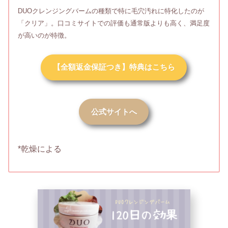
DUOクレンジングバームの種類で特に毛穴汚れに特化したのが
「クリア」。口コミサイトでの評価も通常版よりも高く、満足度
が高いのが特徴。
【全額返金保証つき】特典はこちら
公式サイトへ
*乾燥による