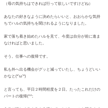
（母の気持ちはできれば行って欲しいですけどね）
あなたの好きなように決めたらいいと、おおらかな気持
ちでハルの気持ちを聞けれるようになりました。
家で落ち着き始めたハルを見て、今度は自分が前に進ま
なければと思いました。
そう。仕事への復帰です。
私も外へ出る機会がグッと減っていたし、ちょうどいい
かなと(*’ω’*)
と言っても、平日２時間程度を２日。たったこれだけの
パートの復帰(^^;