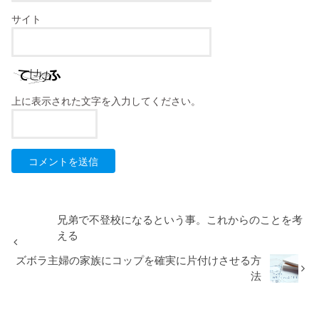
サイト
上に表示された文字を入力してください。
兄弟で不登校になるという事。これからのことを考
える
ズボラ主婦の家族にコップを確実に片付けさせる方
法