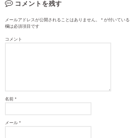
コメントを残す
メールアドレスが公開されることはありません。
*
が付いている
欄は必須項目です
コメント
名前
*
メール
*