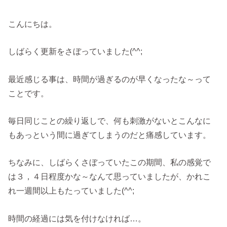
こんにちは。
しばらく更新をさぼっていました(^^;
最近感じる事は、時間が過ぎるのが早くなったな～って
ことです。
毎日同じことの繰り返しで、何も刺激がないとこんなに
もあっという間に過ぎてしまうのだと痛感しています。
ちなみに、しばらくさぼっていたこの期間、私の感覚で
は３，４日程度かな～なんて思っていましたが、かれこ
れ一週間以上もたっていました(^^;
時間の経過には気を付けなければ…。