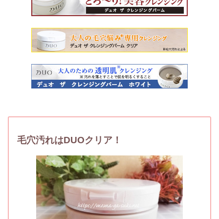
毛穴汚れはDUOクリア！