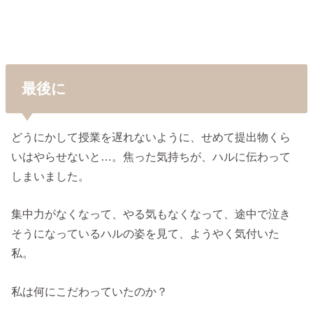
最後に
どうにかして授業を遅れないように、せめて提出物くら
いはやらせないと…。焦った気持ちが、ハルに伝わって
しまいました。
集中力がなくなって、やる気もなくなって、途中で泣き
そうになっているハルの姿を見て、ようやく気付いた
私。
私は何にこだわっていたのか？