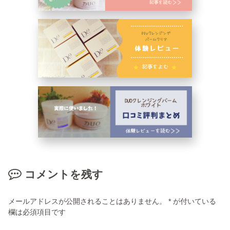
コメントを残す
メールアドレスが公開されることはありません。
*
が付いている
欄は必須項目です