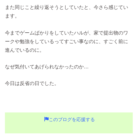
また同じこと繰り返そうとしていたと、今さら感じてい
ます。
今までゲームばかりをしていたハルが、家で提出物のワ
ークや勉強をしているってすごい事なのに、すごく前に
進んでいるのに。
なぜ気付いてあげられなかったのか…
今日は反省の日でした。
このブログを応援する