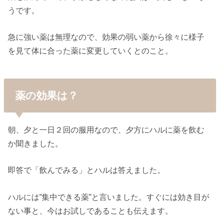
うです。
急に強い薬は無理なので、効果の弱い薬から徐々に様子
を見て体に合った薬に変更していくとのこと。
薬の効果は？
朝、夕と一日２回の服用なので、夕方にハルに薬を飲む
か聞きました。
即答で「飲んでみる」とハルは答えました。
ハルには”集中できる薬”と言いました。すぐには効き目が
ない事と、今はお試しであることも伝えます。