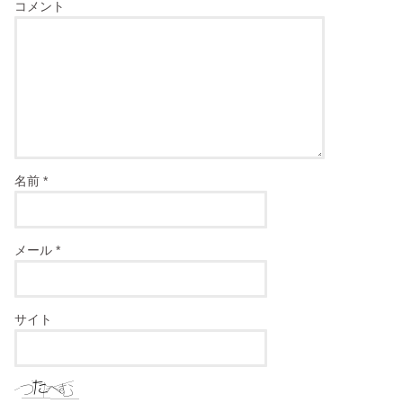
コメント
名前
*
メール
*
サイト