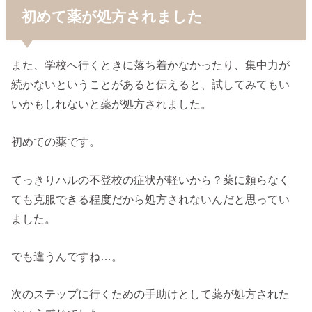
初めて薬が処方されました
また、学校へ行くときに落ち着かなかったり、集中力が
続かないということがあると伝えると、試してみてもい
いかもしれないと薬が処方されました。
初めての薬です。
てっきりハルの不登校の症状が軽いから？薬に頼らなく
ても克服できる程度だから処方されないんだと思ってい
ました。
でも違うんですね…。
次のステップに行くための手助けとして薬が処方された