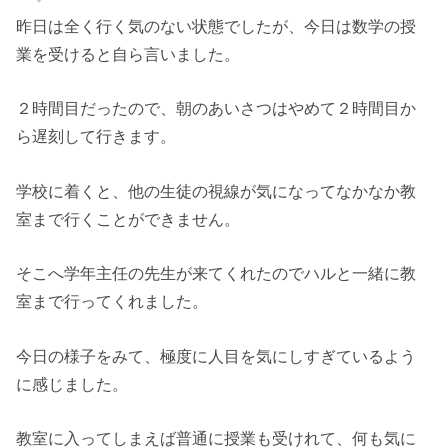
昨日は全く行く気のない状態でしたが、今日は数学の授
業を受けると自ら言いました。
２時間目だったので、朝のあいさつはやめて２時間目か
ら遅刻して行きます。
学校に着くと、他の生徒の視線が気になってなかなか教
室まで行くことができません。
そこへ学年主任の先生が来てくれたのでハルと一緒に教
室まで行ってくれました。
今日の様子をみて、極度に人目を気にしすぎているよう
に感じました。
教室に入ってしまえば普通に授業も受けれて、何も気に