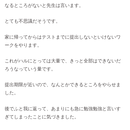
なるところがないと先生は言います。
とても不思議だそうです。
家に帰ってからはテストまでに提出しないといけないワ
ークをやります。
これがハルにとっては大量で、きっと全部はできないだ
ろうなっていう量です。
提出期限が近いので、なんとかできるところをやらせま
した。
後でふと我に返って、あまりにも急に勉強勉強と言いす
ぎてしまったことに気づきました。