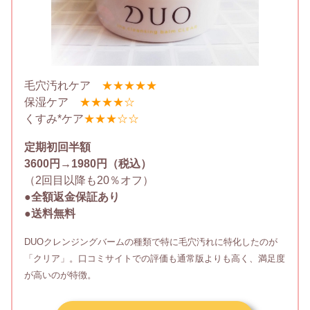
毛穴汚れケア
★★★★★
保湿ケア
★★★★☆
くすみ*ケア
★★★☆☆
定期初回半額
3600円→1980円（税込）
（2回目以降も20％オフ）
●全額返金保証あり
●送料無料
DUOクレンジングバームの種類で特に毛穴汚れに特化したのが
「クリア」。口コミサイトでの評価も通常版よりも高く、満足度
が高いのが特徴。