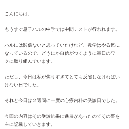
こんにちは。
もうすぐ息子ハルの中学では中間テストが行われます。
ハルには関係ないと思っていたけれど、数学はやる気に
なっているので、どうにか自信がつくように毎日のワー
クに取り組んでいます。
ただし、今日は私が焦りすぎてとても反省しなければい
けない日でした。
それと今日は２週間に一度の心療内科の受診日でした。
今回の内容はその受診結果に進展があったのでその事を
主に記載していきます。