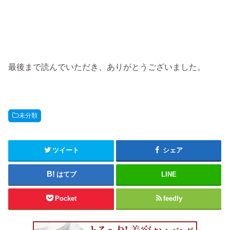
最後まで読んでいただき、ありがとうございました。
未分類
ツイート
シェア
はてブ
LINE
Pocket
feedly