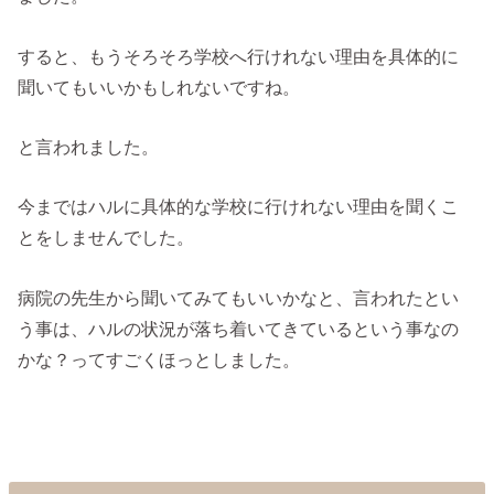
すると、もうそろそろ学校へ行けれない理由を具体的に
聞いてもいいかもしれないですね。
と言われました。
今まではハルに具体的な学校に行けれない理由を聞くこ
とをしませんでした。
病院の先生から聞いてみてもいいかなと、言われたとい
う事は、ハルの状況が落ち着いてきているという事なの
かな？ってすごくほっとしました。