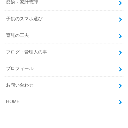
節約・家計管理
子供のスマホ選び
育児の工夫
ブログ・管理人の事
プロフィール
お問い合わせ
HOME