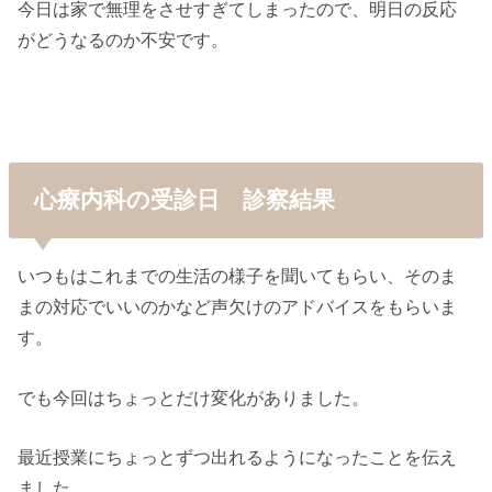
今日は家で無理をさせすぎてしまったので、明日の反応
がどうなるのか不安です。
心療内科の受診日 診察結果
いつもはこれまでの生活の様子を聞いてもらい、そのま
まの対応でいいのかなど声欠けのアドバイスをもらいま
す。
でも今回はちょっとだけ変化がありました。
最近授業にちょっとずつ出れるようになったことを伝え
ました。