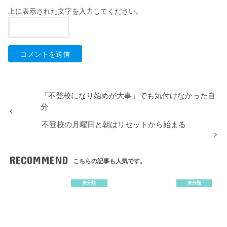
上に表示された文字を入力してください。
「不登校になり始めが大事」でも気付けなかった自
分
不登校の月曜日と朝はリセットから始まる
RECOMMEND
こちらの記事も人気です。
未分類
未分類