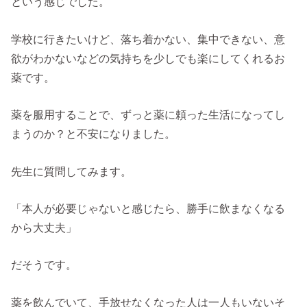
という感じでした。
学校に行きたいけど、落ち着かない、集中できない、意
欲がわかないなどの気持ちを少しでも楽にしてくれるお
薬です。
薬を服用することで、ずっと薬に頼った生活になってし
まうのか？と不安になりました。
先生に質問してみます。
「本人が必要じゃないと感じたら、勝手に飲まなくなる
から大丈夫」
だそうです。
薬を飲んでいて、手放せなくなった人は一人もいないそ