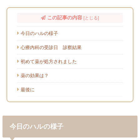
この記事の内容
[
とじる
]
今日のハルの様子
心療内科の受診日 診察結果
初めて薬が処方されました
薬の効果は？
最後に
今日のハルの様子