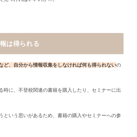
情報は得られる
など、自分から情報収集をしなければ何も得られない
の
る時に、不登校関連の書籍を購入したり、セミナーに出
うという思いがあるため、書籍の購入やセミナーへの参