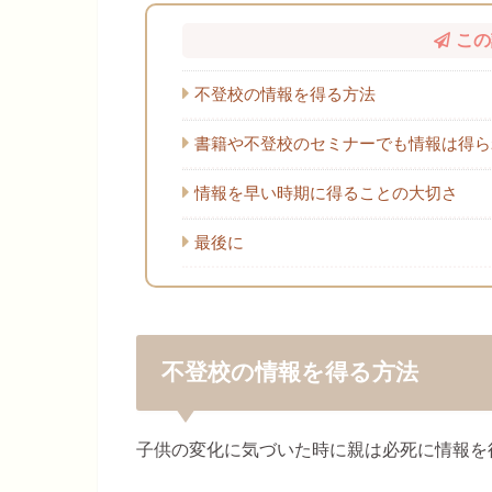
この
不登校の情報を得る方法
書籍や不登校のセミナーでも情報は得ら
情報を早い時期に得ることの大切さ
最後に
不登校の情報を得る方法
子供の変化に気づいた時に親は必死に情報を