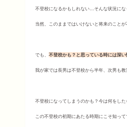
不登校になるかもしれない…そんな状況にな
当然、このままではいけないと将来のことが
でも、
不登校かも？と思っている時には深い
我が家では長男は不登校から半年、次男も教
不登校になってしまうのかも？今は何をした
この不登校の初期にあたる時期にこそ知って