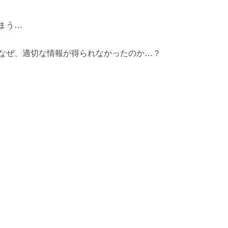
まう…
なぜ、適切な情報が得られなかったのか…？