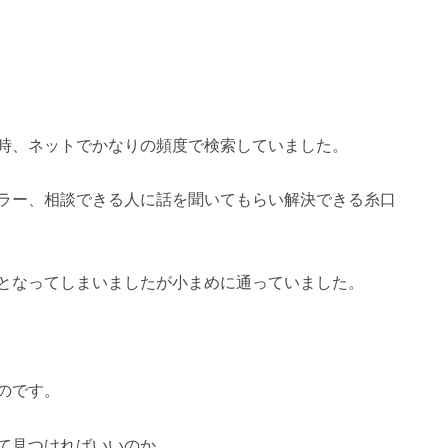
時、ネットでかなりの頻度で検索していました。
ラー、相談できる人に話を聞いてもらい解決できる糸口
となってしまいましたが小まめに通っていました。
のです。
て見つければいいのか…。