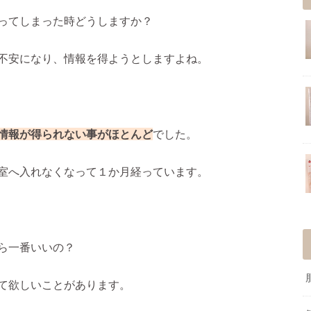
ってしまった時どうしますか？
不安になり、情報を得ようとしますよね。
情報が得られない事がほとんど
でした。
室へ入れなくなって１か月経っています。
ら一番いいの？
て欲しいことがあります。