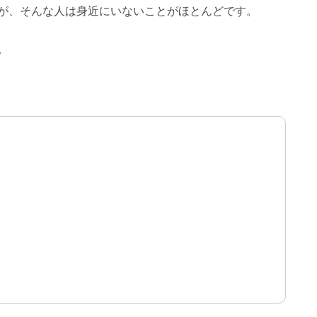
が、そんな人は身近にいないことがほとんどです。
。