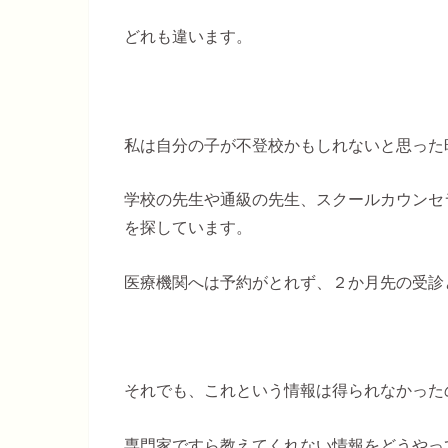
どれも違います。
私は自分の子が不登校かもしれないと思った
学校の先生や通級の先生、スクールカウンセ
を探しています。
医療機関へは予約がとれず、２か月先の受診
それでも、これという情報は得られなかった
専門家ですら教えてくれない情報をどうやっ