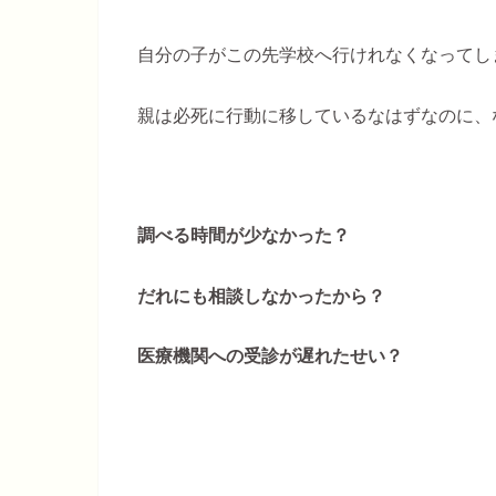
自分の子がこの先学校へ行けれなくなってし
親は必死に行動に移しているなはずなのに、
調べる時間が少なかった？
だれにも相談しなかったから？
医療機関への受診が遅れたせい？