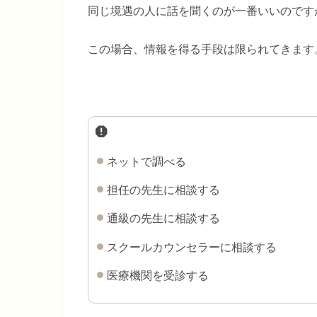
同じ境遇の人に話を聞くのが一番いいのです
この場合、情報を得る手段は限られてきます
ネットで調べる
担任の先生に相談する
通級の先生に相談する
スクールカウンセラーに相談する
医療機関を受診する