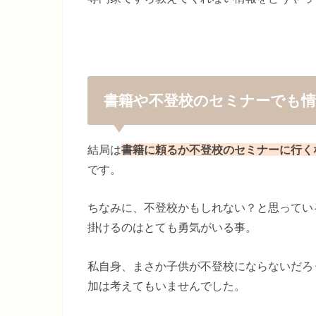
書籍や不登校のセミナーでも
結局は
書籍に頼るか不登校のセミナーに行く
です。
ちなみに、不登校かもしれない？と思ってい
掛けるのはとても勇気がいる事。
私自身、まさか子供が不登校にならないだろ
加は考えてもいませんでした。