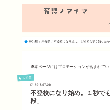
HOME
未分類
不登校になり始め。１秒でも早く知りたか
※本ページにはプロモーションが含まれてい
未分類
2017.07.20
不登校になり始め。１秒で
段」