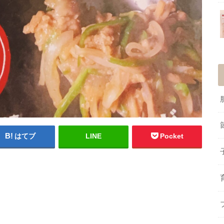
はてブ
LINE
Pocket