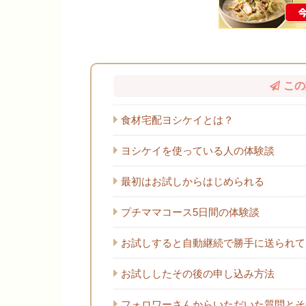
この
食材宅配ヨシケイとは？
ヨシケイを使っている人の体験談
最初はお試しからはじめられる
プチママコース5日間の体験談
お試しすると自動継続で勝手に送られて
お試ししたその後の申し込み方法
フォロワーさんからいただいた質問とそ