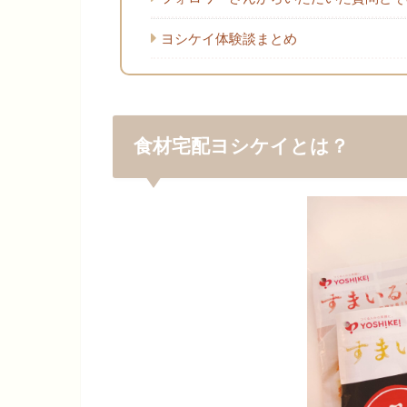
ヨシケイ体験談まとめ
食材宅配ヨシケイとは？