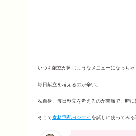
いつも献立が同じようなメニューになっちゃ
毎日献立を考えるのが辛い。
私自身、毎日献立を考えるのが苦痛で、時に
そこで
食材宅配ヨシケイ
を試しに使ってみる