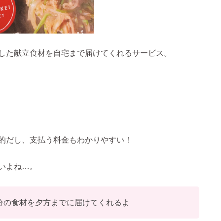
した献立食材を自宅まで届けてくれるサービス。
的だし、支払う料金もわかりやすい！
いよね…。
分の食材を夕方までに届けてくれるよ