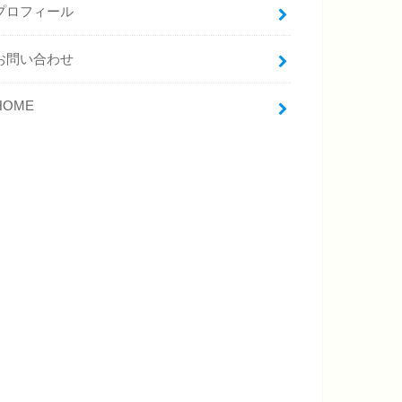
プロフィール
お問い合わせ
HOME