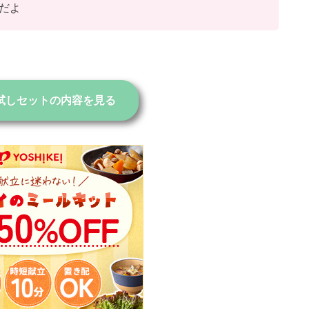
だよ
試しセットの内容を見る