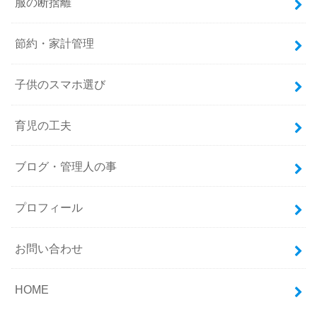
服の断捨離
節約・家計管理
子供のスマホ選び
育児の工夫
ブログ・管理人の事
プロフィール
お問い合わせ
HOME