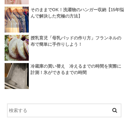
そのままでOK！洗濯物のハンガー収納【15年悩
んで解決した究極の方法】
授乳育児「母乳パッドの作り方」フランネルの
布で簡単に手作りしよう！
冷蔵庫の買い替え 冷えるまでの時間を実際に
計測！氷ができるまでの時間