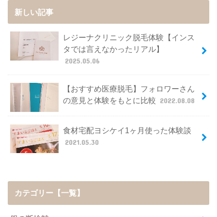
新しい記事
レジーナクリニック脱毛体験【インス
タでは言えなかったリアル】
2025.05.06
【おすすめ医療脱毛】フォロワーさん
の意見と体験をもとに比較
2022.08.08
食材宅配ヨシケイ1ヶ月使った体験談
2021.05.30
カテゴリー【一覧】