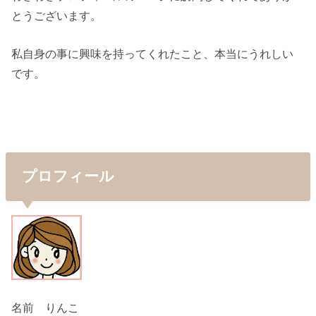
とうございます。
私自身の事に興味を持ってくれたこと、本当にうれしい
です。
プロフィール
名前 りんこ