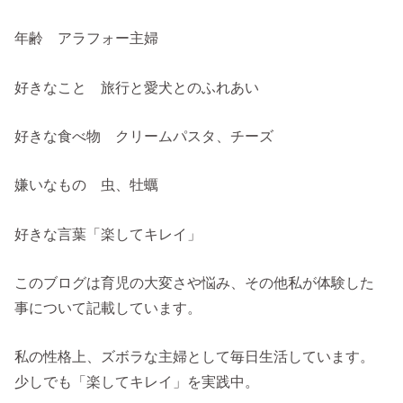
年齢 アラフォー主婦
好きなこと 旅行と愛犬とのふれあい
好きな食べ物 クリームパスタ、チーズ
嫌いなもの 虫、牡蠣
好きな言葉「楽してキレイ」
このブログは育児の大変さや悩み、その他私が体験した
事について記載しています。
私の性格上、ズボラな主婦として毎日生活しています。
少しでも「楽してキレイ」を実践中。