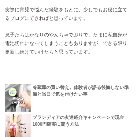
実際に育児で悩んだ経験をもとに、少しでもお役に立て
るブログにできればと思っています。
息子たちはかなりのやんちゃでぶりで、たまに私自身が
電池切れになってしまうこともありますが、できる限り
更新し続けていけたらと思っています。
冷蔵庫の買い替え。体験者が語る後悔しない準
備と当日で気を付けたい事
ブランディアの友達紹介キャンペーンで現金
1000円確実に貰う方法