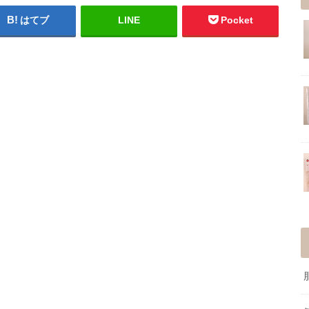
はてブ
LINE
Pocket