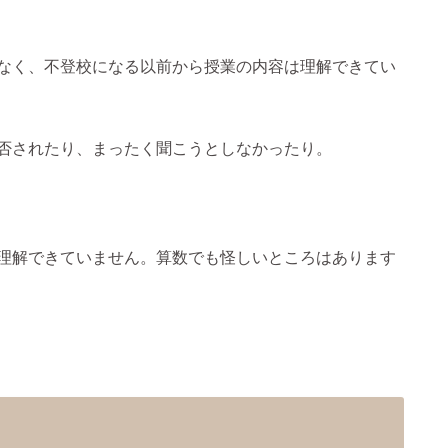
なく、不登校になる以前から授業の内容は理解できてい
否されたり、まったく聞こうとしなかったり。
理解できていません。算数でも怪しいところはあります