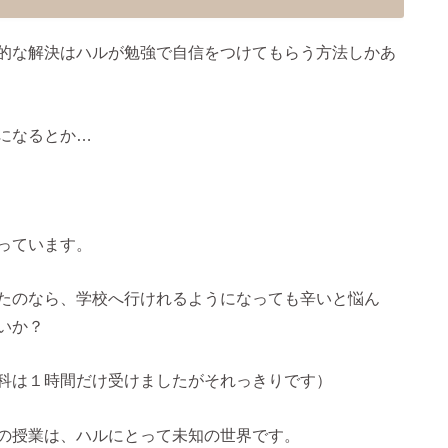
的な解決はハルが勉強で自信をつけてもらう方法しかあ
になるとか…
っています。
たのなら、学校へ行けれるようになっても辛いと悩ん
いか？
科は１時間だけ受けましたがそれっきりです）
の授業は、ハルにとって未知の世界です。