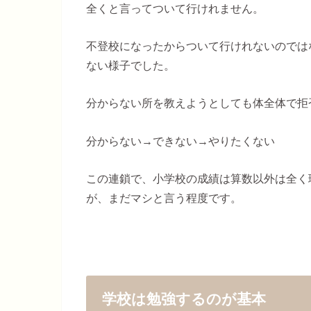
全くと言ってついて行けれません。
不登校になったからついて行けれないのでは
ない様子でした。
分からない所を教えようとしても体全体で拒
分からない→できない→やりたくない
この連鎖で、小学校の成績は算数以外は全く
が、まだマシと言う程度です。
学校は勉強するのが基本