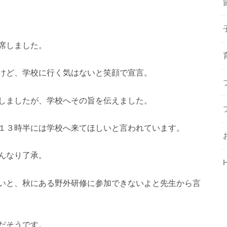
席しました。
けど、学校に行く気はないと笑顔で宣言。
しましたが、学校へその旨を伝えました。
１３時半には学校へ来てほしいと言われています。
んなり了承。
いと、秋にある野外研修に参加できないよと先生から言
だそうです。