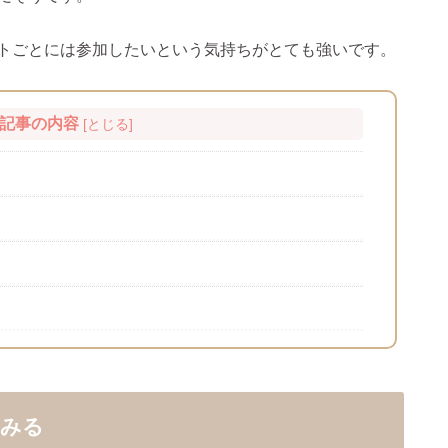
トごとには参加したいという気持ちがとても強いです。
記事の内容
[
とじる
]
てみる