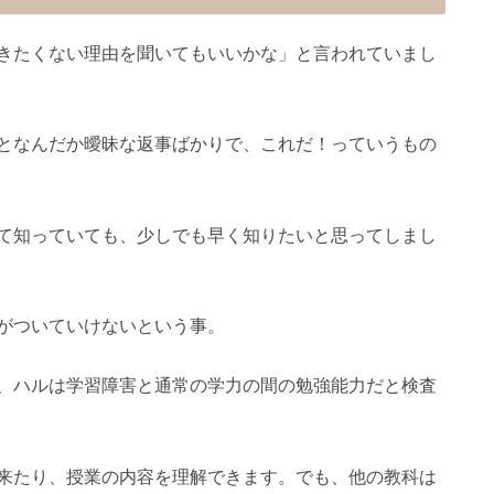
きたくない理由を聞いてもいいかな」と言われていまし
となんだか曖昧な返事ばかりで、これだ！っていうもの
て知っていても、少しでも早く知りたいと思ってしまし
がついていけないという事。
、ハルは学習障害と通常の学力の間の勉強能力だと検査
来たり、授業の内容を理解できます。でも、他の教科は