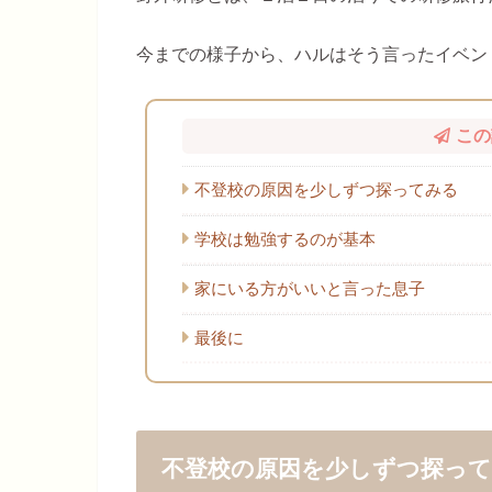
今までの様子から、ハルはそう言ったイベン
この
不登校の原因を少しずつ探ってみる
学校は勉強するのが基本
家にいる方がいいと言った息子
最後に
不登校の原因を少しずつ探っ