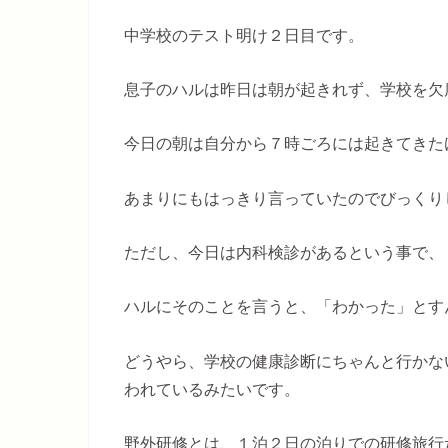
中学校のテスト明け２日目です。
息子のハルは昨日は朝が起きれず、学校を欠
今日の朝は自分から７時ごろには起きてきた
あまりにもはっきり言っていたのでびっくり
ただし、今日は内科検診があるという事で、
ハルにそのことを言うと、「わかった」とす
どうやら、学校の健康診断にちゃんと行かな
われているみたいです。
野外研修とは、１泊２日の泊りでの研修旅行