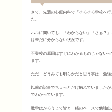
さて、先週の心療内科で「そろそろ学校へ行
た。
ハルに聞いても、「わからない」「さぁ？」
は未だに分からない状況です。
不登校の原因はすぐにわかるものじゃないっ
ます。
ただ、どうみても明らかだと思う事は、勉強
以前の記事でちょっとだけ触れていましたが
でわかっています。
数学はかろうじて皆と一緒のペースで勉強出