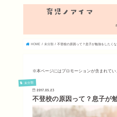
HOME
未分類
不登校の原因って？息子が勉強をしたくな
※本ページにはプロモーションが含まれてい
未分類
2017.05.23
不登校の原因って？息子が