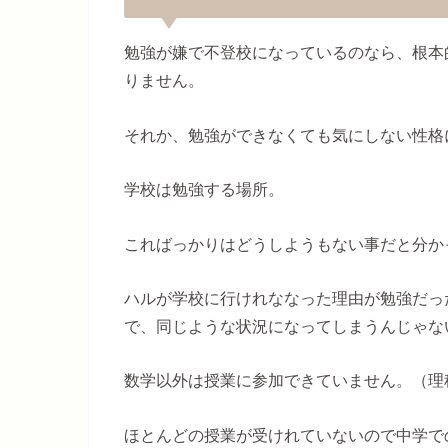
勉強が嫌で不登校になっているのなら、根本
りません。
それか、勉強ができなくても気にしない性格
学校は勉強する場所。
こればっかりはどうしようもない事だと分か
ハルが学校に行けれななった理由が勉強だっ
で、同じような状況になってしまうんじゃな
数学以外は授業に参加できていません。（理
ほとんどの授業が受けれていないので中学で