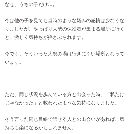
なぜ、うちの子だけ…。
今は他の子を見ても当時のような妬みの感情は少なくな
りましたが、やっぱり大勢の保護者が集まる場所に行く
と、激しく気持ちが揺さぶられます。
今でも、そういった大勢の場は行きにくい場所となって
います。
ただ、同じ状況を歩んでいる方と出会った時、「私だけ
じゃなかった」と救われたような気持になりました。
そう言った同じ目線で話せる人との出会いがあれば、気
持ちも楽になるかもしれません。