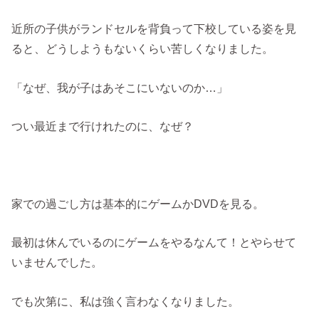
近所の子供がランドセルを背負って下校している姿を見
ると、どうしようもないくらい苦しくなりました。
「なぜ、我が子はあそこにいないのか…」
つい最近まで行けれたのに、なぜ？
家での過ごし方は基本的にゲームかDVDを見る。
最初は休んでいるのにゲームをやるなんて！とやらせて
いませんでした。
でも次第に、私は強く言わなくなりました。