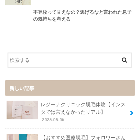
不登校って甘えなの？逃げるなと言われた息子
の気持ちを考える
新しい記事
レジーナクリニック脱毛体験【インス
タでは言えなかったリアル】
2025.05.06
【おすすめ医療脱毛】フォロワーさん