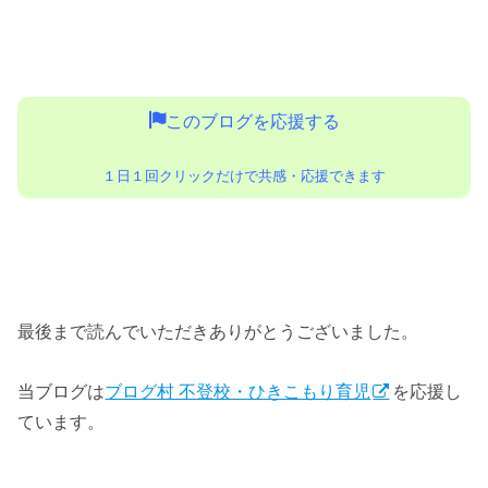
このブログを応援する
１日１回クリックだけで共感・応援できます
最後まで読んでいただきありがとうございました。
当ブログは
ブログ村 不登校・ひきこもり育児
を応援し
ています。