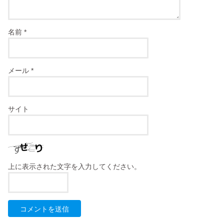
名前
*
メール
*
サイト
上に表示された文字を入力してください。