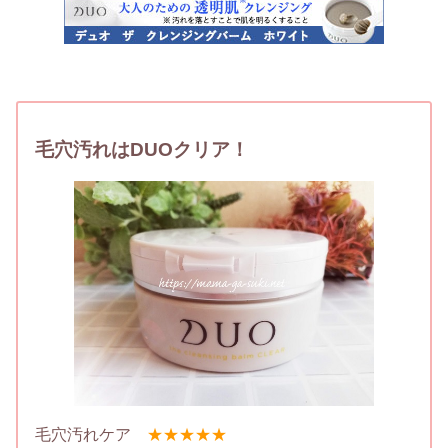
毛穴汚れはDUOクリア！
毛穴汚れケア
★★★★★