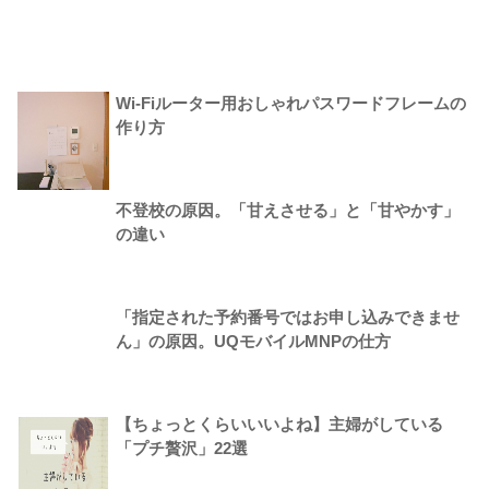
Wi-Fiルーター用おしゃれパスワードフレームの
作り方
不登校の原因。「甘えさせる」と「甘やかす」
の違い
「指定された予約番号ではお申し込みできませ
ん」の原因。UQモバイルMNPの仕方
【ちょっとくらいいいよね】主婦がしている
「プチ贅沢」22選