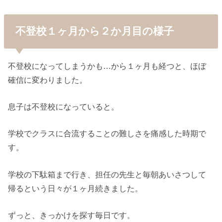
不登校１ヶ月から２か月目の様子
不登校になってしまうかも…から１ヶ月も経つと、ほぼ
確信に変わりました。
息子は不登校になっていると。
学校でクラスに合流することの難しさを痛感した時期で
す。
学校の下駄箱まで行き、担任の先生と毎朝あいさつして
帰るという日々が１ヶ月続きました。
ずっと、きっかけを探す毎日です。