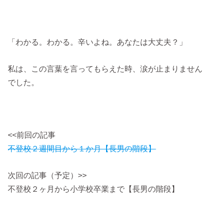
「わかる。わかる。辛いよね。あなたは大丈夫？」
私は、この言葉を言ってもらえた時、涙が止まりません
でした。
<<前回の記事
不登校２週間目から１か月【長男の階段】
次回の記事（予定）>>
不登校２ヶ月から小学校卒業まで【長男の階段】