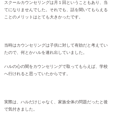
スクールカウンセリングは月１回ということもあり、当
てになりませんでした。それでも、話を聞いてもらえる
ことのメリットはとても大きかったです。
当時はカウンセリングは子供に対して有効だと考えてい
たので、何とかハルを連れ出していました。
ハルの心の闇をカウンセリングで取ってもらえば、学校
へ行けれると思っていたからです。
実際は、ハルだけじゃなく、家族全体の問題だったと後
で気付きました。