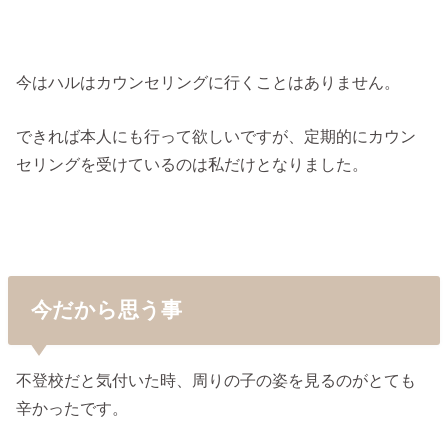
今はハルはカウンセリングに行くことはありません。
できれば本人にも行って欲しいですが、定期的にカウン
セリングを受けているのは私だけとなりました。
今だから思う事
不登校だと気付いた時、周りの子の姿を見るのがとても
辛かったです。