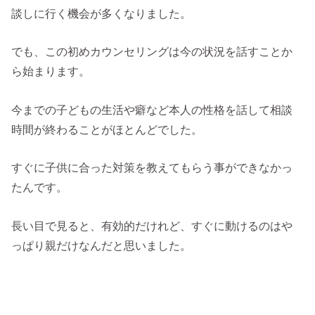
談しに行く機会が多くなりました。
でも、この初めカウンセリングは今の状況を話すことか
ら始まります。
今までの子どもの生活や癖など本人の性格を話して相談
時間が終わることがほとんどでした。
すぐに子供に合った対策を教えてもらう事ができなかっ
たんです。
長い目で見ると、有効的だけれど、すぐに動けるのはや
っぱり親だけなんだと思いました。