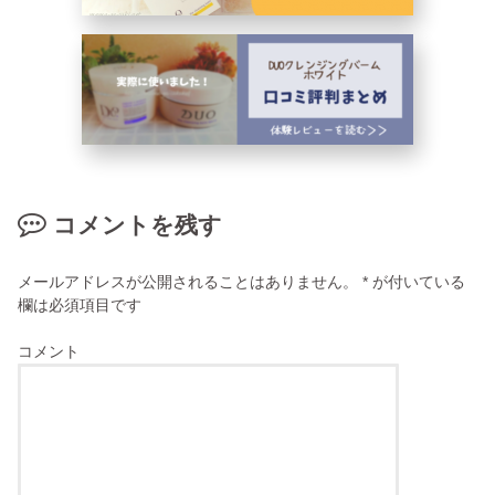
コメントを残す
メールアドレスが公開されることはありません。
*
が付いている
欄は必須項目です
コメント