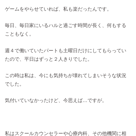
ゲームをやらせていれば、私も楽だったんです。
毎日、毎日家にいるハルと過ごす時間が長く、何もする
こともなく。
週４で働いていたパートも土曜日だけにしてもらってい
たので、平日はずっと２人きりでした。
この時は私は、今にも気持ちが壊れてしまいそうな状況
でした。
気付いていなかったけど、今思えば…ですが。
私はスクールカウンセラーや心療内科、その他機関に相