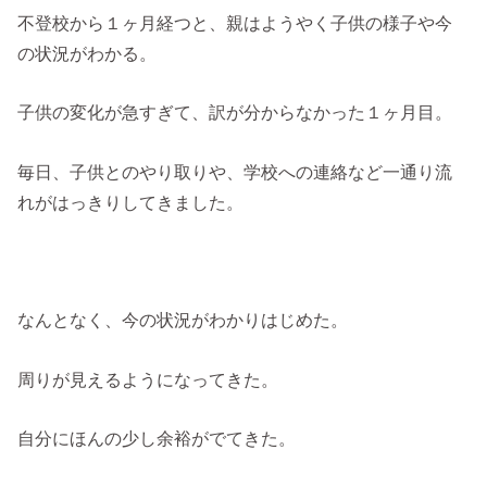
不登校から１ヶ月経つと、親はようやく子供の様子や今
の状況がわかる。
子供の変化が急すぎて、訳が分からなかった１ヶ月目。
毎日、子供とのやり取りや、学校への連絡など一通り流
れがはっきりしてきました。
なんとなく、今の状況がわかりはじめた。
周りが見えるようになってきた。
自分にほんの少し余裕がでてきた。