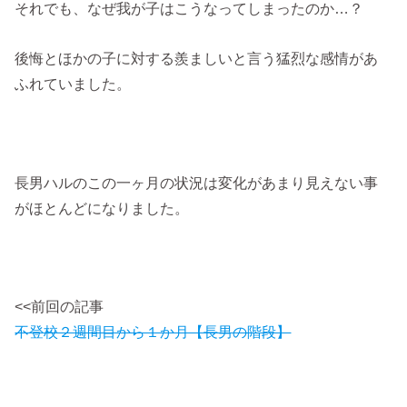
それでも、なぜ我が子はこうなってしまったのか…？
後悔とほかの子に対する羨ましいと言う猛烈な感情があ
ふれていました。
長男ハルのこの一ヶ月の状況は変化があまり見えない事
がほとんどになりました。
<<前回の記事
不登校２週間目から１か月【長男の階段】