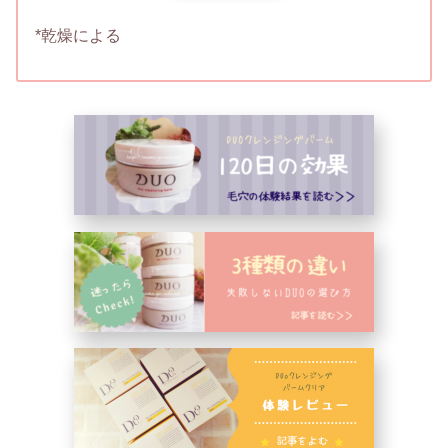
*乾燥による