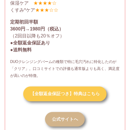
保湿ケア
★★★★☆
くすみ*ケア
★★★☆☆
定期初回半額
3600円→1980円（税込）
（2回目以降も20％オフ）
●全額返金保証あり
●送料無料
DUOクレンジングバームの種類で特に毛穴汚れに特化したのが
「クリア」。口コミサイトでの評価も通常版よりも高く、満足度
が高いのが特徴。
【全額返金保証つき】特典はこちら
公式サイトへ