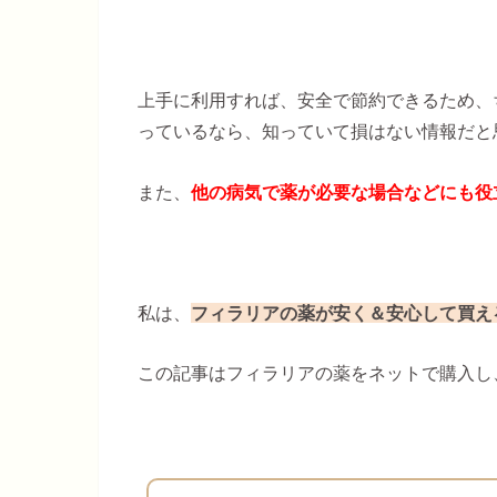
上手に利用すれば、安全で節約できるため、
っているなら、知っていて損はない情報だと
また、
他の病気で薬が必要な場合などにも役
私は、
フィラリアの薬が安く＆安心して買え
この記事はフィラリアの薬をネットで購入し