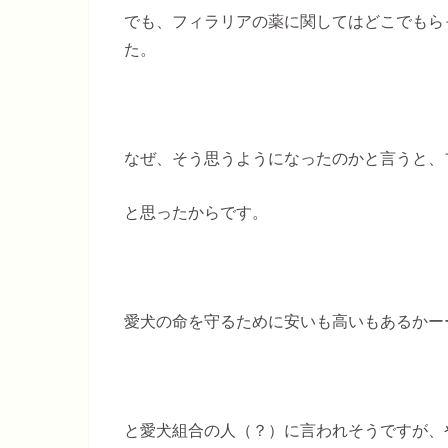
でも、フィラリアの薬に関してはどこでもら
た。
なぜ、そう思うようになったのかと言うと、フィ
と思ったからです。
愛犬の命を守るために安いも高いもあるかー
と愛犬組合の人（？）に言われそうですが、