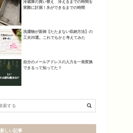
冷蔵庫の買い替え 冷えるまでの時間を
実際に計測！氷ができるまでの時間
洗濯物が面倒【たたまない収納方法】の
工夫20選。これでもかと考えてみた
自分のメールアドレスの入力を一発変換
できるって知ってた？
新しい記事