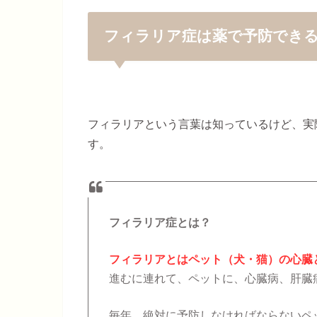
フィラリア症は薬で予防でき
フィラリアという言葉は知っているけど、実
す。
フィラリア症とは？
フィラリアとはペット（犬・猫）の心臓
進むに連れて、ペットに、心臓病、肝臓
毎年、絶対に予防しなければならないペ