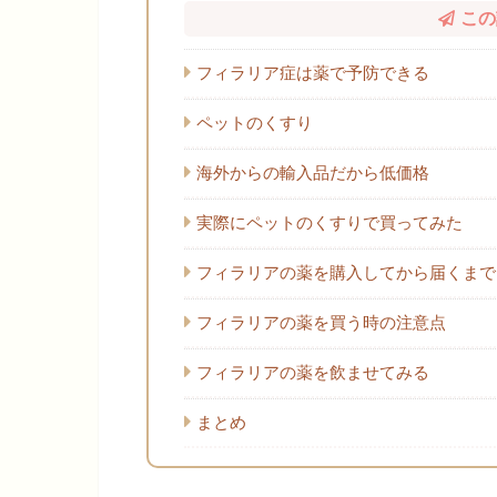
この
フィラリア症は薬で予防できる
ペットのくすり
海外からの輸入品だから低価格
実際にペットのくすりで買ってみた
フィラリアの薬を購入してから届くまで
フィラリアの薬を買う時の注意点
フィラリアの薬を飲ませてみる
まとめ