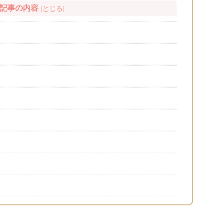
記事の内容
[
とじる
]