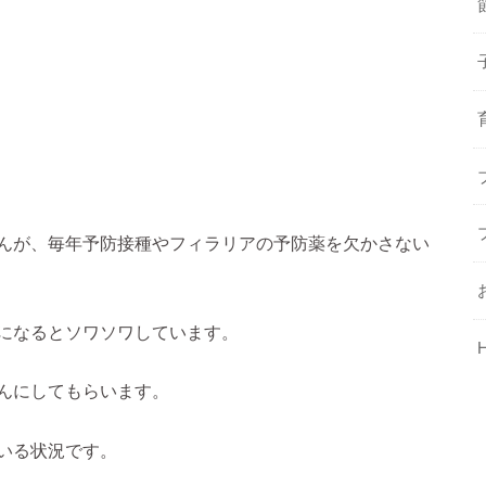
んが、毎年予防接種やフィラリアの予防薬を欠かさない
になるとソワソワしています。
んにしてもらいます。
いる状況です。