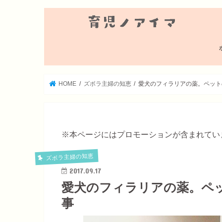
HOME
ズボラ主婦の知恵
愛犬のフィラリアの薬。ペット
※本ページにはプロモーションが含まれてい
ズボラ主婦の知恵
2017.09.17
愛犬のフィラリアの薬。ペ
事