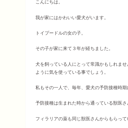
こんにちは。
我が家にはかわいい愛犬がいます。
トイプードルの女の子。
その子が家に来て３年が経ちました。
犬を飼っている人にとって常識かもしれませ
ように気を使っている事でしょう。
私もその一人で、毎年、愛犬の予防接種時期
予防接種は生まれた時から通っている獣医さ
フィラリアの薬も同じ獣医さんからもらって