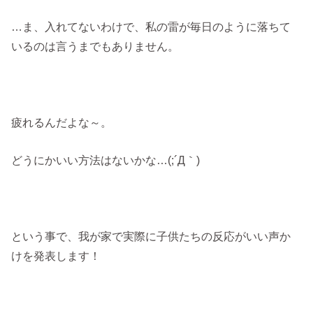
…ま、入れてないわけで、私の雷が毎日のように落ちて
いるのは言うまでもありません。
疲れるんだよな～。
どうにかいい方法はないかな…(;´Д｀)
という事で、我が家で実際に子供たちの反応がいい声か
けを発表します！