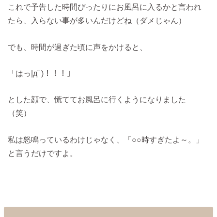
これで予告した時間ぴったりにお風呂に入るかと言われ
たら、入らない事が多いんだけどね（ダメじゃん）
でも、時間が過ぎた頃に声をかけると、
「はっ|дﾟ)！！！」
とした顔で、慌ててお風呂に行くようになりました
（笑）
私は怒鳴っているわけじゃなく、「○○時すぎたよ～。」
と言うだけですよ。