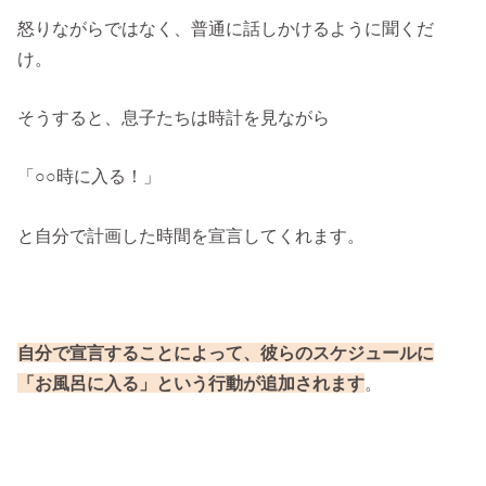
怒りながらではなく、普通に話しかけるように聞くだ
け。
そうすると、息子たちは時計を見ながら
「○○時に入る！」
と自分で計画した時間を宣言してくれます。
自分で宣言することによって、彼らのスケジュールに
「お風呂に入る」という行動が追加されます
。