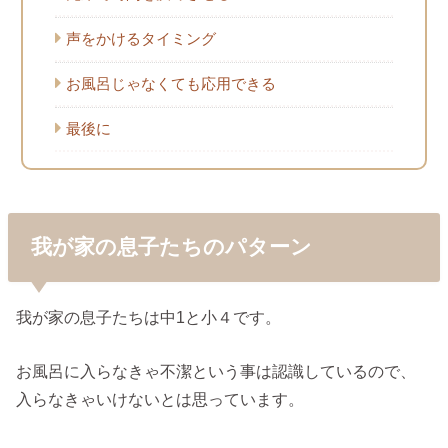
声をかけるタイミング
お風呂じゃなくても応用できる
最後に
我が家の息子たちのパターン
我が家の息子たちは中1と小４です。
お風呂に入らなきゃ不潔という事は認識しているので、
入らなきゃいけないとは思っています。