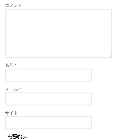
コメント
名前
*
メール
*
サイト