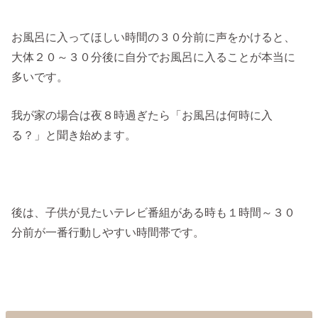
お風呂に入ってほしい時間の３０分前に声をかけると、
大体２０～３０分後に自分でお風呂に入ることが本当に
多いです。
我が家の場合は夜８時過ぎたら「お風呂は何時に入
る？」と聞き始めます。
後は、子供が見たいテレビ番組がある時も１時間～３０
分前が一番行動しやすい時間帯です。