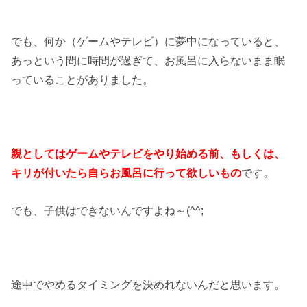
でも、何か（ゲームやテレビ）に夢中になっていると、
あっという間に時間が過ぎて、お風呂に入らないまま眠
っていることがありました。
親としてはゲームやテレビをやり始める前、もしくは、
キリが付いたら自らお風呂に行って欲しいもの
です。
でも、子供はできないんですよね～(^^;
途中でやめるタイミングを決めれないんだと思います。