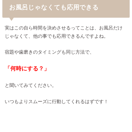
お風呂じゃなくても応用できる
実はこの自ら時間を決めさせるってことは、お風呂だけ
じゃなくて、他の事でも応用できるんですよね。
宿題や歯磨きのタイミングも同じ方法で、
「何時にする？」
と聞いてみてください。
いつもよりスムーズに行動してくれるはずです！