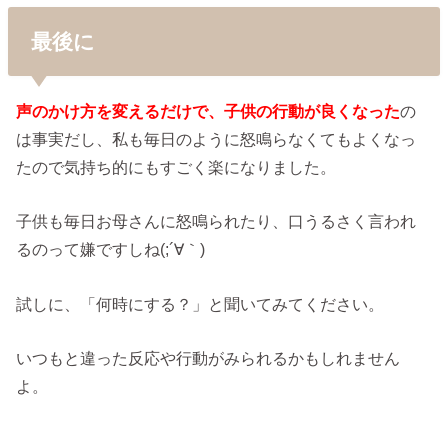
最後に
声のかけ方を変えるだけで、子供の行動が良くなった
の
は事実だし、私も毎日のように怒鳴らなくてもよくなっ
たので気持ち的にもすごく楽になりました。
子供も毎日お母さんに怒鳴られたり、口うるさく言われ
るのって嫌ですしね(;´∀｀)
試しに、「何時にする？」と聞いてみてください。
いつもと違った反応や行動がみられるかもしれません
よ。