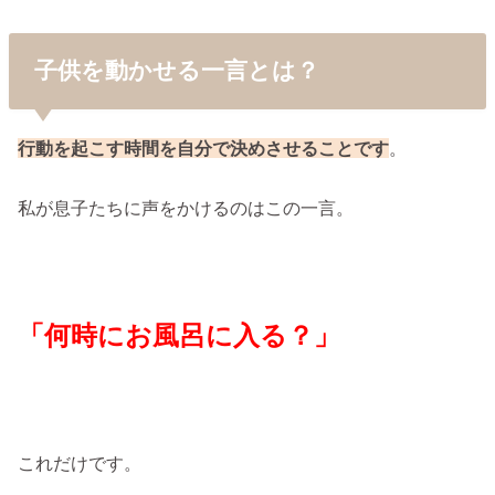
子供を動かせる一言とは？
行動を起こす時間を自分で決めさせることです
。
私が息子たちに声をかけるのはこの一言。
「何時にお風呂に入る？」
これだけです。