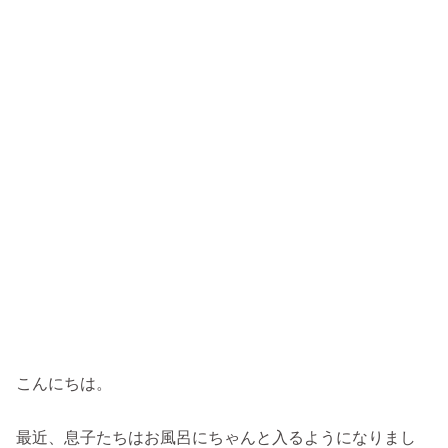
こんにちは。
最近、息子たちはお風呂にちゃんと入るようになりまし