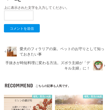
上に表示された文字を入力してください。
愛犬のフィラリアの薬。ペットのお守りとして知っ
ておきたい事
手抜きが時短料理に変わる方法。ズボラ主婦が「デ
キル主婦」に！
RECOMMEND
こちらの記事も人気です。
母乳・育児の知恵
母乳・育児の知恵