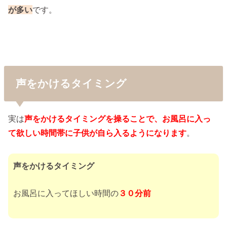
が多い
です。
声をかけるタイミング
実は
声をかけるタイミングを操ることで、お風呂に入っ
て欲しい時間帯に子供が自ら入るようになります
。
声をかけるタイミング
お風呂に入ってほしい時間の
３０分前