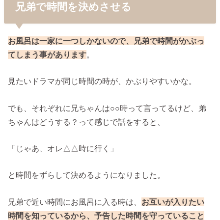
兄弟で時間を決めさせる
お風呂は一家に一つしかないので、兄弟で時間がかぶっ
てしまう事があります
。
見たいドラマが同じ時間の時が、かぶりやすいかな。
でも、それぞれに兄ちゃんは○○時って言ってるけど、弟
ちゃんはどうする？って感じで話をすると、
「じゃあ、オレ△△時に行く」
と時間をずらして決めるようになりました。
兄弟で近い時間にお風呂に入る時は、
お互いが入りたい
時間を知っているから、予告した時間を守っていること