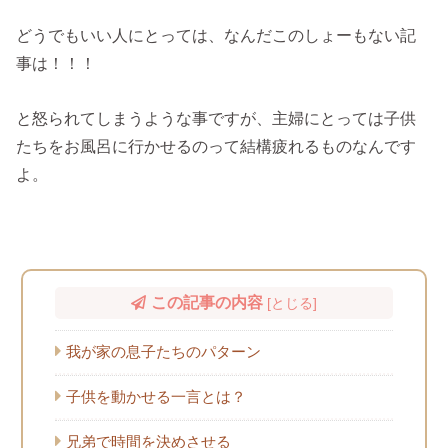
どうでもいい人にとっては、なんだこのしょーもない記
事は！！！
と怒られてしまうような事ですが、主婦にとっては子供
たちをお風呂に行かせるのって結構疲れるものなんです
よ。
この記事の内容
[
とじる
]
我が家の息子たちのパターン
子供を動かせる一言とは？
兄弟で時間を決めさせる