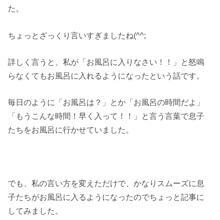
た。
ちょっとざっくり言いすぎましたね(^^;
詳しく言うと、私が「お風呂に入りなさい！！」と怒鳴
らなくてもお風呂に入れるようになったという話です。
毎日のように「お風呂は？」とか「お風呂の時間だよ」
「もうこんな時間！早く入って！！」と言う言葉で息子
たちをお風呂に行かせていました。
でも、私の言い方を変えただけで、かなりスムーズに息
子たちがお風呂に入るようになったのでちょっと記事に
してみました。