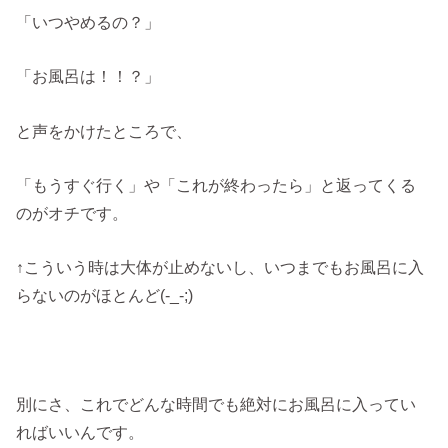
「いつやめるの？」
「お風呂は！！？」
と声をかけたところで、
「もうすぐ行く」や「これが終わったら」と返ってくる
のがオチです。
↑こういう時は大体が止めないし、いつまでもお風呂に入
らないのがほとんど(-_-;)
別にさ、これでどんな時間でも絶対にお風呂に入ってい
ればいいんです。