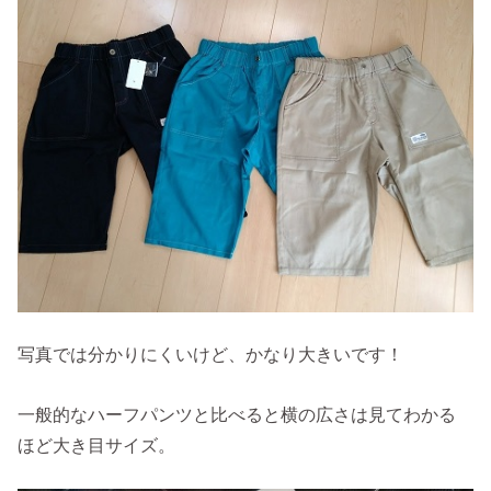
写真では分かりにくいけど、かなり大きいです！
一般的なハーフパンツと比べると横の広さは見てわかる
ほど大き目サイズ。