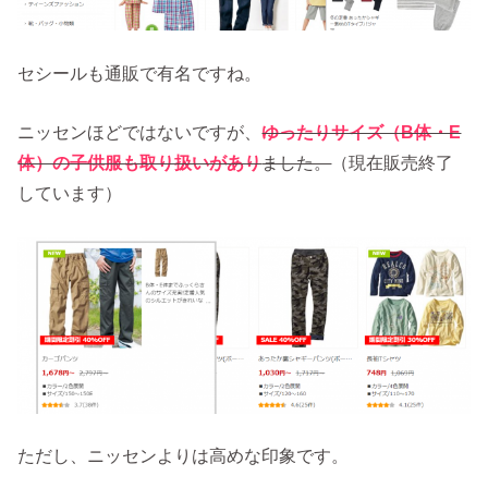
セシールも通販で有名ですね。
ニッセンほどではないですが、
ゆったりサイズ（B体・E
体）の子供服も取り扱いがあり
ました。
（現在販売終了
しています）
ただし、ニッセンよりは高めな印象です。