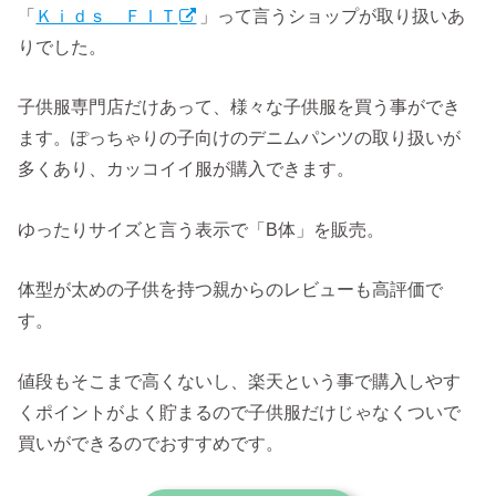
「
Ｋｉｄｓ ＦＩＴ
」って言うショップが取り扱いあ
りでした。
子供服専門店だけあって、様々な子供服を買う事ができ
ます。ぽっちゃりの子向けのデニムパンツの取り扱いが
多くあり、カッコイイ服が購入できます。
ゆったりサイズと言う表示で「B体」を販売。
体型が太めの子供を持つ親からのレビューも高評価で
す。
値段もそこまで高くないし、楽天という事で購入しやす
くポイントがよく貯まるので子供服だけじゃなくついで
買いができるのでおすすめです。