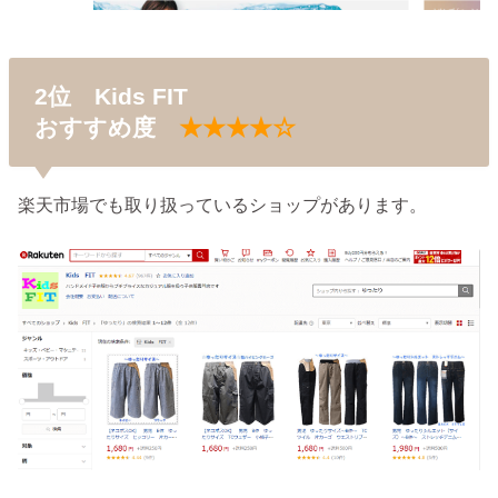
2位 Kids FIT
おすすめ度
★★★★☆
楽天市場でも取り扱っているショップがあります。