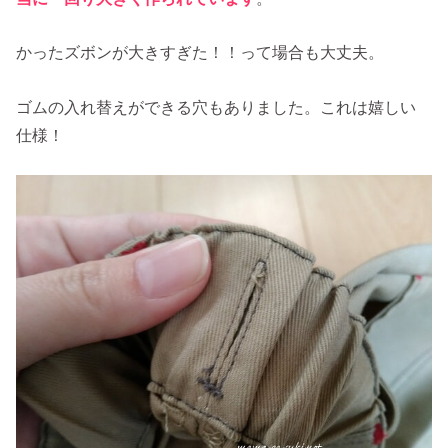
かったズボンが大きすぎた！！って場合も大丈夫。
ゴムの入れ替えができる穴もありました。これは嬉しい
仕様！