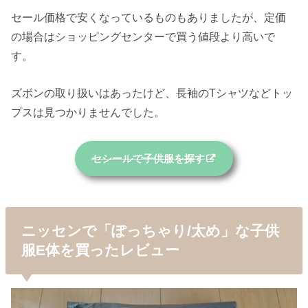
セール価格で安くなっているものもありましたが、定価
の場合はショッピングセンターで買う値段より高いで
す。
ズボンの取り扱いはあったけど、長袖のTシャツなどトッ
プスは見つかりませんでした。
セシールで子供服を探す
ニッセンで「ぽっちゃり/太め」な子供
服E体を買ったレビュー