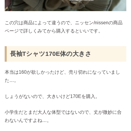
この穴は商品によって違うので、ニッセン/nissenの商品
ページで詳しくみてから購入するといいです。
長袖Tシャツ170E体の大きさ
本当は160が欲しかったけど、売り切れになっていまし
た…。
しょうがないので、大きいけど170Eを購入。
小学生だとまだ大人な体型ではないので、丈が微妙に合
わないんですよね…。