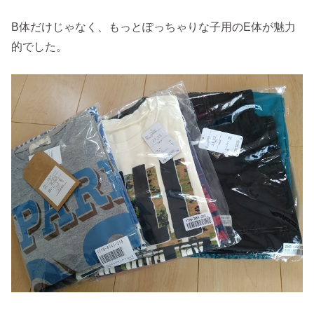
B体だけじゃなく、もっとぽっちゃりな子用のE体が魅力
的でした。