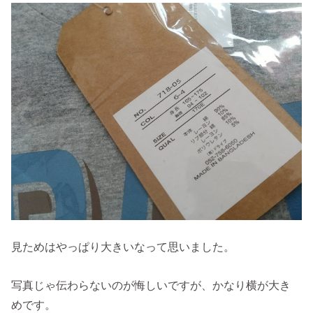
見ためはやっぱり大きいなって思いました。
写真じゃ伝わらないのが悔しいですが、かなり横が大き
めです。