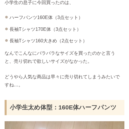
小学生の息子に今回買ったのは、
ハーフパンツ160E体（3点セット）
長袖Tシャツ170E体（3点セット）
長袖Tシャツ160大きめ（2点セット）
なんでこんなにバラバラなサイズを買ったのかと言う
と、売り切れで欲しいサイズがなかった。
どうやら人気な商品は早々に売り切れてしまうみたいで
すね…。
小学生太め体型：160E体ハーフパンツ