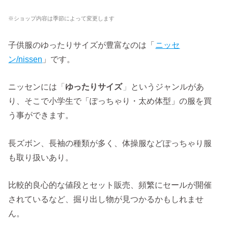
※ショップ内容は季節によって変更します
子供服のゆったりサイズが豊富なのは「
ニッセ
ン/nissen
」です。
ニッセンには
「
ゆったりサイズ
」
というジャンルがあ
り、そこで小学生で「ぽっちゃり・太め体型」の服を買
う事ができます。
長ズボン、長袖の種類が多く、体操服などぽっちゃり服
も取り扱いあり。
比較的良心的な値段とセット販売、頻繁にセールが開催
されているなど、掘り出し物が見つかるかもしれませ
ん。