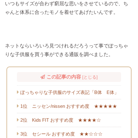
いつもサイズが合わず窮屈な思いをさせているので、ち
ゃんと体系に合ったモノを着せてあげたいんです。
ネットならいろいろ見つけれるだろうって事でぽっちゃ
りな子供服を買う事ができる通販を調べました。
この記事の内容
[
とじる
]
ぽっちゃりな子供服のサイズ表記「B体 E体」
1位 ニッセン/nissen おすすめ度 ★★★★★
2位 Kids FIT おすすめ度 ★★★★☆
3位 セシール おすすめ度 ★★☆☆☆