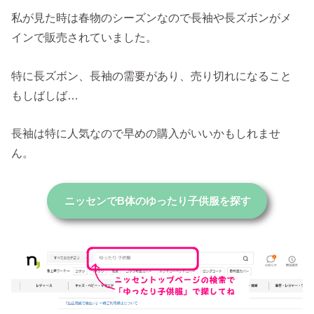
私が見た時は春物のシーズンなので長袖や長ズボンがメ
インで販売されていました。
特に長ズボン、長袖の需要があり、売り切れになること
もしばしば…
長袖は特に人気なので早めの購入がいいかもしれませ
ん。
ニッセンでB体のゆったり子供服を探す