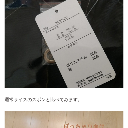
通常サイズのズボンと比べてみます。