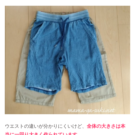
ウエストの違いが分かりにくいけど、
全体の大きさは本
当に一回り大きく作られています
。