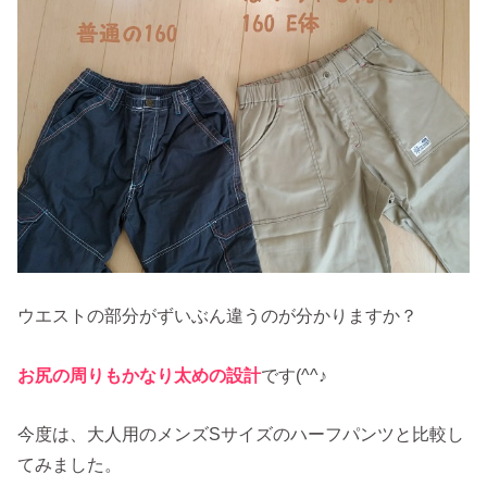
ウエストの部分がずいぶん違うのが分かりますか？
お尻の周りもかなり太めの設計
です(^^♪
今度は、大人用のメンズSサイズのハーフパンツと比較し
てみました。