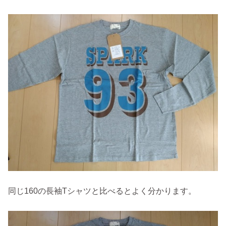
同じ160の長袖Tシャツと比べるとよく分かります。