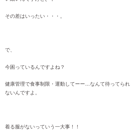
その差はいったい・・・。
で、
今困っているんですよね？
健康管理で食事制限・運動してーー…なんて待ってられ
ないんですよ。
着る服がないっていう一大事！！