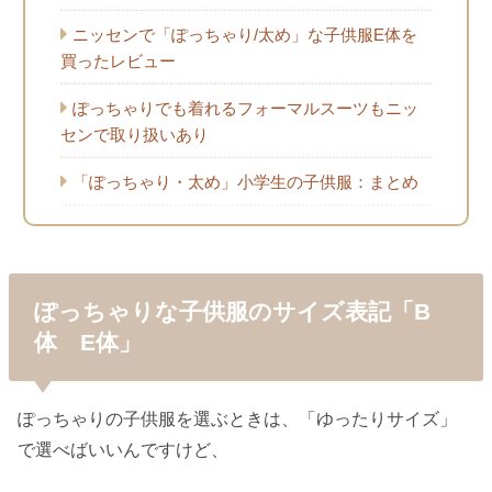
ニッセンで「ぽっちゃり/太め」な子供服E体を
買ったレビュー
ぽっちゃりでも着れるフォーマルスーツもニッ
センで取り扱いあり
「ぽっちゃり・太め」小学生の子供服：まとめ
ぽっちゃりな子供服のサイズ表記「B
体 E体」
ぽっちゃりの子供服を選ぶときは、「ゆったりサイズ」
で選べばいいんですけど、