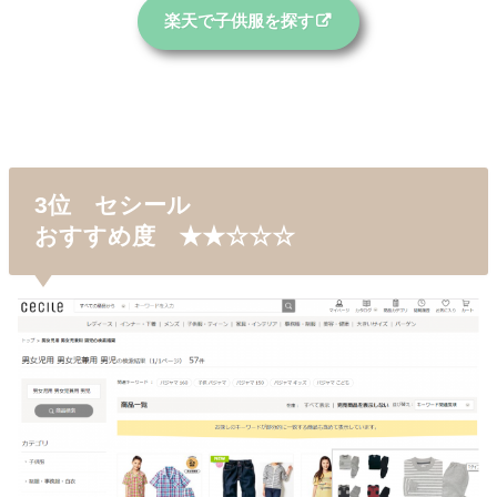
楽天で子供服を探す
3位 セシール
おすすめ度 ★★☆☆☆