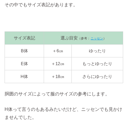
その中でもサイズ表記があります。
サイズ表記
選ぶ目安
（参考：
ニッセン
）
B体
＋6㎝
ゆったり
E体
＋12㎝
もっとゆったり
H体
＋18㎝
さらにゆったり
胴囲のサイズによって服のサイズの参考にします。
H体って言うのもあるみたいだけど、ニッセンでも見かけ
ませんでした。