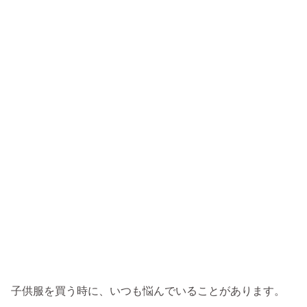
子供服を買う時に、いつも悩んでいることがあります。