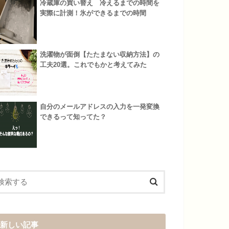
冷蔵庫の買い替え 冷えるまでの時間を
実際に計測！氷ができるまでの時間
洗濯物が面倒【たたまない収納方法】の
工夫20選。これでもかと考えてみた
自分のメールアドレスの入力を一発変換
できるって知ってた？
新しい記事