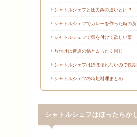
シャトルシェフと圧力鍋の違いとは？
シャトルシェフでカレーを作った時の所
シャトルシェフで気を付けて欲しい事
片付けは普通の鍋とまったく同じ
シャトルシェフはほぼ壊れないので長期
シャトルシェフの時短料理まとめ
シャトルシェフはほったらか