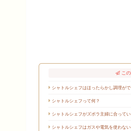
この
シャトルシェフはほったらかし調理がで
シャトルシェフって何？
シャトルシェフがズボラ主婦に合ってい
シャトルシェフはガスや電気を使わない