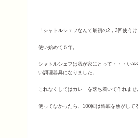
「シャトルシェフなんて最初の2，3回使う
使い始めて５年。
シャトルシェフは我が家にとって・・・いや
い調理器具になりました。
これなくしてはカレーを落ち着いて作れませ
使ってなかったら、100回は鍋底を焦がして