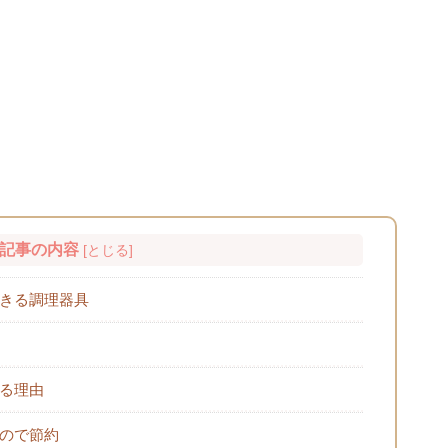
記事の内容
[
とじる
]
きる調理器具
る理由
ので節約