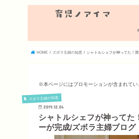
HOME
ズボラ主婦の知恵
シャトルシェフが神ってた！買
※本ページにはプロモーションが含まれてい
ズボラ主婦の知恵
2019.12.04
シャトルシェフが神ってた
ーが完成/ズボラ主婦ブログ