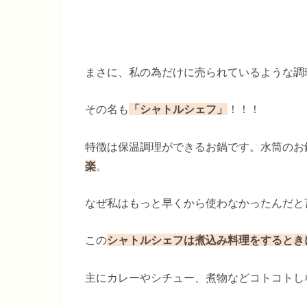
まさに、私の為だけに売られているような調
その名も
「シャトルシェフ」
！！！
特徴は保温調理ができるお鍋です。水筒のお
楽
。
なぜ私はもっと早くから使わなかったんだと言う
この
シャトルシェフは煮込み料理をするとき
主にカレーやシチュー、煮物などコトコトし