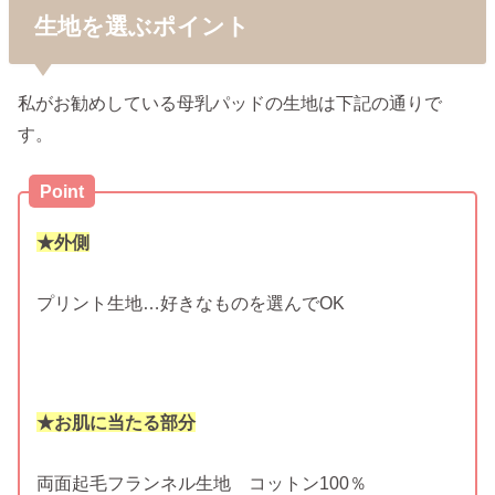
生地を選ぶポイント
私がお勧めしている母乳パッドの生地は下記の通りで
す。
Point
★外側
プリント生地…好きなものを選んでOK
★お肌に当たる部分
両面起毛フランネル生地 コットン100％