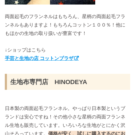
両面起毛のフランネルはもちろん、星柄の両面起毛フラ
ンネルもありますよ！もちろんコットン１００％！他に
もほかの生地の取り扱いが豊富です！
↓ショップはこちら
手芸と生地の店 コットンプラザ
生地布専門店 HINODEYA
日本製の両面起毛フランネル。やっぱり日本製というブ
ランドは安心ですね！その他小さな星柄の両面フランネ
ル生地も販売しています。いろいろな生地がとにかく沢
山そろっています。
価格が安く、試しに購入するのにお