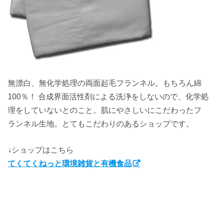
無漂白、無化学処理の両面起毛フランネル。もちろん綿
100％！ 合成界面活性剤による洗浄をしないので、化学処
理をしていないとのこと。肌にやさしいにこだわったフ
ランネル生地。とてもこだわりのあるショップです。
↓ショップはこちら
てくてくねっと環境雑貨と有機食品