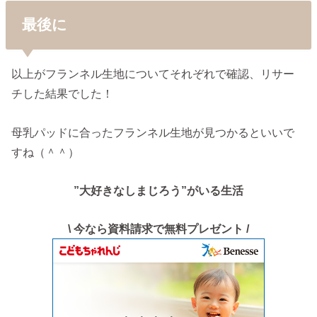
最後に
以上がフランネル生地についてそれぞれで確認、リサー
チした結果でした！
母乳パッドに合ったフランネル生地が見つかるといいで
すね（＾＾）
”大好きなしまじろう”がいる生活
\ 今なら資料請求で無料プレゼント /