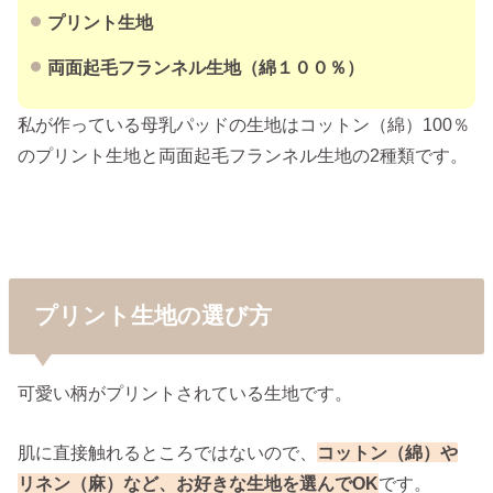
プリント生地
両面起毛フランネル生地（綿１００％）
私が作っている母乳パッドの生地はコットン（綿）100％
のプリント生地と両面起毛フランネル生地の2種類です。
プリント生地の選び方
可愛い柄がプリントされている生地です。
肌に直接触れるところではないので、
コットン（綿）や
リネン（麻）など、お好きな生地を選んでOK
です。