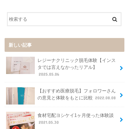
新しい記事
レジーナクリニック脱毛体験【インス
タでは言えなかったリアル】
2025.05.06
【おすすめ医療脱毛】フォロワーさん
の意見と体験をもとに比較
2022.08.08
食材宅配ヨシケイ1ヶ月使った体験談
2021.05.30