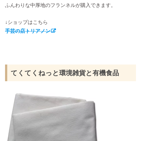
ふんわりな中厚地のフランネルが購入できます。
↓ショップはこちら
手芸の店トリアノン
てくてくねっと環境雑貨と有機食品