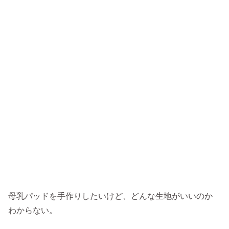
母乳パッドを手作りしたいけど、どんな生地がいいのか
わからない。