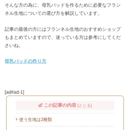
そんな方の為に、母乳パッドを作るために必要なフラン
ネル生地についての選び方を解説しています。
記事の最後の方にはフランネル生地のおすすめショップ
もまとめていますので、迷っている方は参考にしてくだ
さいね。
母乳パッドの作り方
[ad#ad-1]
この記事の内容
[
とじる
]
使う生地は2種類