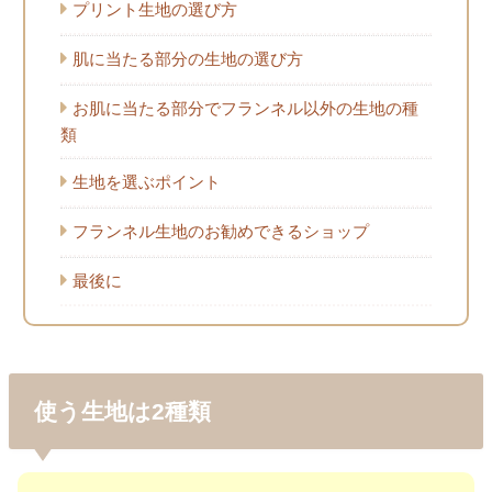
プリント生地の選び方
肌に当たる部分の生地の選び方
お肌に当たる部分でフランネル以外の生地の種
類
生地を選ぶポイント
フランネル生地のお勧めできるショップ
最後に
使う生地は2種類