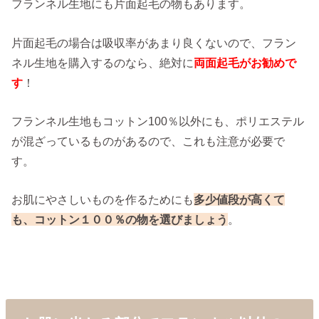
フランネル生地にも片面起毛の物もあります。
片面起毛の場合は吸収率があまり良くないので、フラン
ネル生地を購入するのなら、絶対に
両面起毛がお勧めで
す
！
フランネル生地もコットン100％以外にも、ポリエステル
が混ざっているものがあるので、これも注意が必要で
す。
お肌にやさしいものを作るためにも
多少値段が高くて
も、コットン１００％の物を選びましょう
。