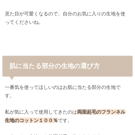
見た目が可愛くなるので、自分のお気に入りの生地を使
ってくださいね。
肌に当たる部分の生地の選び方
一番気を使ってほしいのはお肌に当たる部分の生地で
す。
私が気に入って使用してきたのは
両面起毛のフランネル
生地のコットン１００％
です。