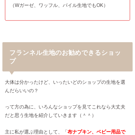
（Wガーゼ、ワッフル、パイル生地でもOK）
フランネル生地のお勧めできるショッ
プ
大体は分かったけど、いったいどのショップの生地を選
んだらいいの？
って方の為に、いろんなショップを見てこれなら大丈夫
だと思う生地を紹介していきます（＾＾）
主に私が選ぶ理由として、「
布ナプキン、ベビー用品で