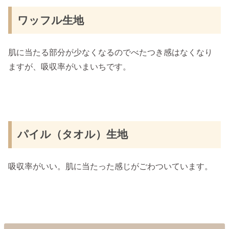
ワッフル生地
肌に当たる部分が少なくなるのでべたつき感はなくなり
ますが、吸収率がいまいちです。
パイル（タオル）生地
吸収率がいい。肌に当たった感じがごわついています。