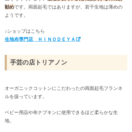
勧め
です。両面起毛ではありますが、若干生地は薄めの
ようです。
↓ショップはこちら
生地布専門店 ＨＩＮＯＤＥＹＡ
手芸の店トリアノン
オーガニックコットンにこだわったの両面起毛フランネ
ルを扱っています。
ベビー用品や布ナプキンに使用できるほど柔らかな生
地。