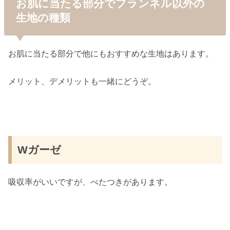
お肌に当たる部分でフランネル以外の
生地の種類
お肌に当たる部分で他にもおすすめな生地はあります。
メリット、デメリットも一緒にどうぞ。
Wガーゼ
吸収率がいいですが、べたつきがあります。