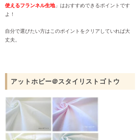
使えるフランネル生地
」はおすすめできるポイントです
よ！
自分で選びたい方はこのポイントをクリアしていれば大
丈夫。
アットホビー＠スタイリストゴトウ