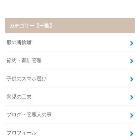
カテゴリー【一覧】
服の断捨離
節約・家計管理
子供のスマホ選び
育児の工夫
ブログ・管理人の事
プロフィール