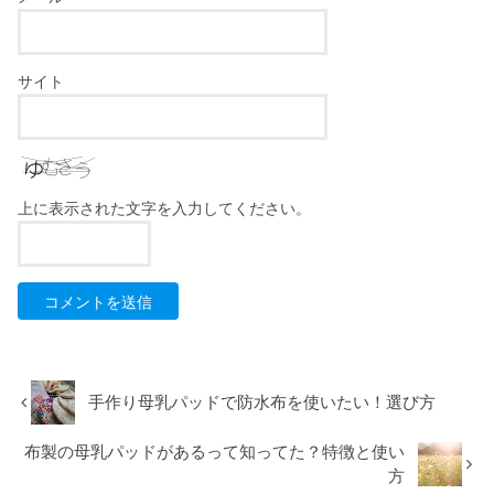
サイト
上に表示された文字を入力してください。
手作り母乳パッドで防水布を使いたい！選び方
布製の母乳パッドがあるって知ってた？特徴と使い
方