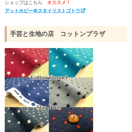
ショップはこちら
オススメ！
アットホビー＠スタイリストゴトウ
手芸と生地の店 コットンプラザ