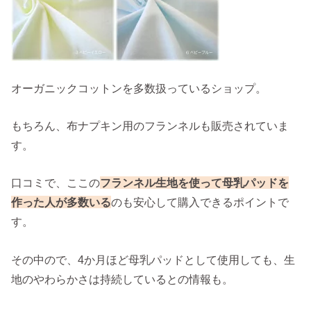
オーガニックコットンを多数扱っているショップ。
もちろん、布ナプキン用のフランネルも販売されていま
す。
口コミで、ここの
フランネル生地を使って母乳パッドを
作った人が多数いる
のも安心して購入できるポイントで
す。
その中ので、4か月ほど母乳パッドとして使用しても、生
地のやわらかさは持続しているとの情報も。