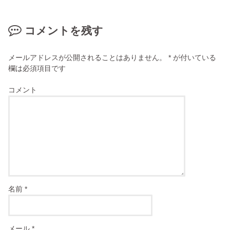
コメントを残す
メールアドレスが公開されることはありません。
*
が付いている
欄は必須項目です
コメント
名前
*
メール
*