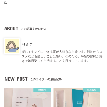
た
ABOUT
この記事をかいた人
りんこ
楽してキレイにできる事が大好きな主婦です。節約からコ
スメなども難しいことは嫌い。そのため、時短や節約が好
きで毎日楽しく生活することを目指しています。
NEW POST
このライターの最新記事
全身脱毛
全身脱毛