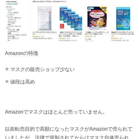
Amazonの特徴
マスクの販売ショップ少ない
値段は高め
Amazonでマスクはほとんど売っていません。
以前転売目的で高額になったマスクがAmazonで売られて
いましたが、法律で規制されてからはマスク自体売られ