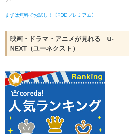
まずは無料でお試し！【FODプレミアム】
映画・ドラマ・アニメが見れる U-
NEXT（ユーネクスト）