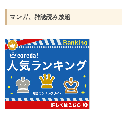
マンガ、雑誌読み放題