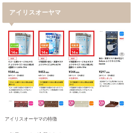
アイリスオーヤマ
アイリスオーヤマの特徴