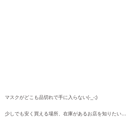
マスクがどこも品切れで手に入らない(-_-;)
少しでも安く買える場所、在庫があるお店を知りたい…