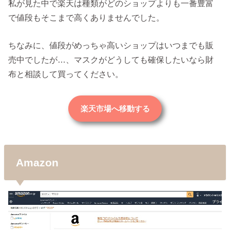
私が見た中で楽天は種類がどのショップよりも一番豊富
で値段もそこまで高くありませんでした。
ちなみに、値段がめっちゃ高いショップはいつまでも販
売中でしたが…、マスクがどうしても確保したいなら財
布と相談して買ってください。
楽天市場へ移動する
Amazon