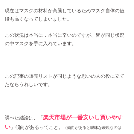
現在はマスクの材料が高騰しているためマスク自体の値
段も高くなってしまいました。
この状況は本当に…本当に辛いのですが、皆が同じ状況
の中マスクを手に入れています。
この記事の販売リストが同じような思いの人の役に立て
たならうれしいです。
楽天市場が一番安いし買いやす
調べた結論は、「
い
」傾向があるってこと。
（傾向があると曖昧な表現なのは