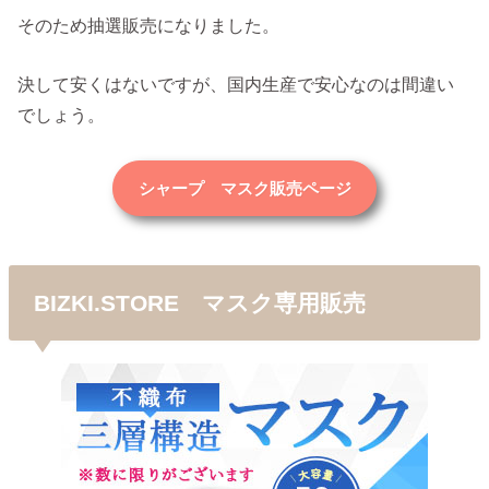
そのため抽選販売になりました。
決して安くはないですが、国内生産で安心なのは間違い
でしょう。
シャープ マスク販売ページ
BIZKI.STORE マスク専用販売