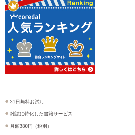
31日無料お試し
雑誌に特化した書籍サービス
月額380円（税別）