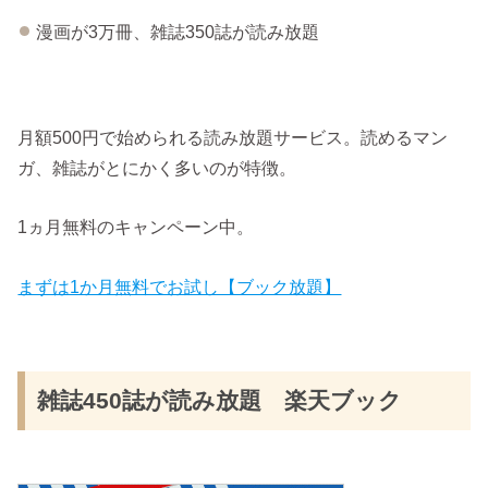
漫画が3万冊、雑誌350誌が読み放題
月額500円で始められる読み放題サービス。読めるマン
ガ、雑誌がとにかく多いのが特徴。
1ヵ月無料のキャンペーン中。
まずは1か月無料でお試し【ブック放題】
雑誌450誌が読み放題 楽天ブック