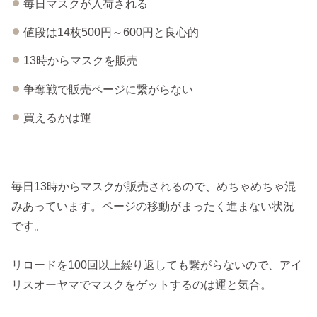
毎日マスクが入荷される
値段は14枚500円～600円と良心的
13時からマスクを販売
争奪戦で販売ページに繋がらない
買えるかは運
毎日13時からマスクが販売されるので、めちゃめちゃ混
みあっています。ページの移動がまったく進まない状況
です。
リロードを100回以上繰り返しても繋がらないので、アイ
リスオーヤマでマスクをゲットするのは運と気合。