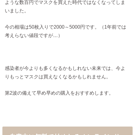
ような数百円でマスクを買えた時代ではなくなってしま
いました。
今の相場は50枚入りで2000～5000円です。（1年前では
考えらない値段ですが…）
感染者が今よりも多くなるかもしれない未来では、今よ
りもっとマスクは買えなくなるかもしれません。
第2波の備えて早め早めの購入をおすすめします。