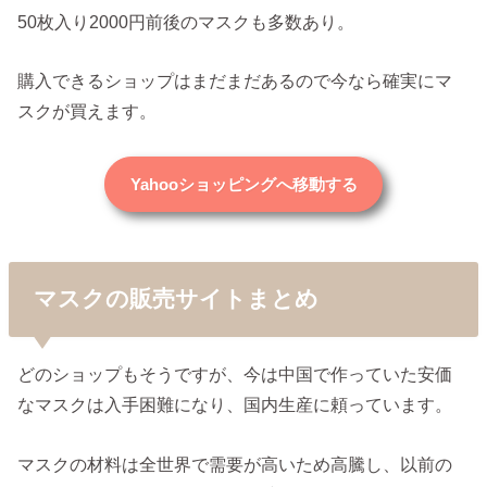
50枚入り2000円前後のマスクも多数あり。
購入できるショップはまだまだあるので今なら確実にマ
スクが買えます。
Yahooショッピングへ移動する
マスクの販売サイトまとめ
どのショップもそうですが、今は中国で作っていた安価
なマスクは入手困難になり、国内生産に頼っています。
マスクの材料は全世界で需要が高いため高騰し、以前の