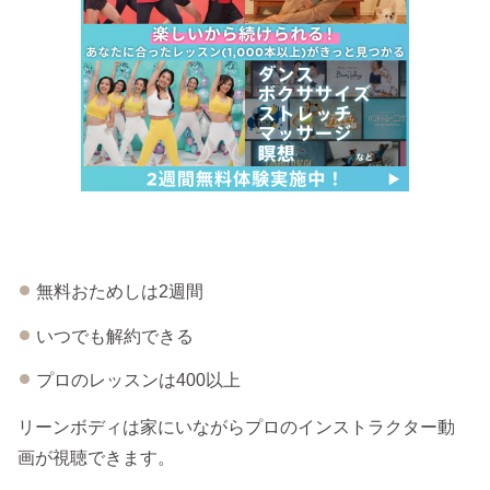
無料おためしは2週間
いつでも解約できる
プロのレッスンは400以上
リーンボディは家にいながらプロのインストラクター動
画が視聴できます。