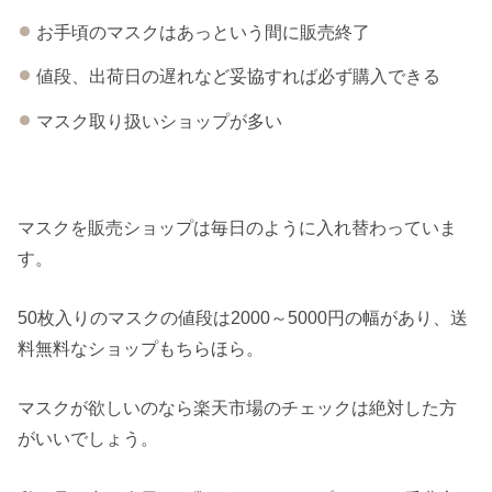
お手頃のマスクはあっという間に販売終了
値段、出荷日の遅れなど妥協すれば必ず購入できる
マスク取り扱いショップが多い
マスクを販売ショップは毎日のように入れ替わっていま
す。
50枚入りのマスクの値段は2000～5000円の幅があり、送
料無料なショップもちらほら。
マスクが欲しいのなら楽天市場のチェックは絶対した方
がいいでしょう。