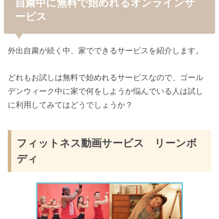
自粛中に無料で始めれるオンラインサ
ービス
外出自粛が続く中、家でできるサービスを紹介します。
どれもお試しは無料で始めれるサービスなので、ゴール
デンウィーク中に家で何をしようか悩んでいる人は試し
に利用してみてはどうでしょうか？
フィットネス動画サービス リーンボ
ディ