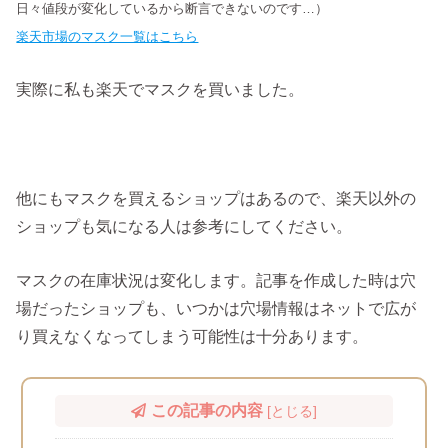
日々値段が変化しているから断言できないのです…）
楽天市場のマスク一覧はこちら
実際に私も楽天でマスクを買いました。
他にもマスクを買えるショップはあるので、楽天以外の
ショップも気になる人は参考にしてください。
マスクの在庫状況は変化します。記事を作成した時は穴
場だったショップも、いつかは穴場情報はネットで広が
り買えなくなってしまう可能性は十分あります。
この記事の内容
[
とじる
]