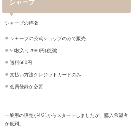
シャープ
シャープの特徴
シャープの公式ショップのみで販売
50枚入り2980円(税別)
送料660円
支払い方法クレジットカードのみ
会員登録が必要
一般用の販売が4/21からスタートしましたが、購入希望者
が殺到。