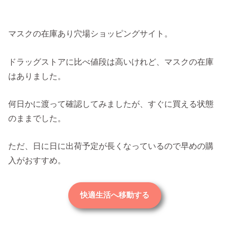
マスクの在庫あり穴場ショッピングサイト。
ドラッグストアに比べ値段は高いけれど、マスクの在庫
はありました。
何日かに渡って確認してみましたが、すぐに買える状態
のままでした。
ただ、日に日に出荷予定が長くなっているので早めの購
入がおすすめ。
快適生活へ移動する