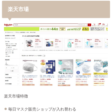
楽天市場
楽天市場特徴
毎日マスク販売ショップが入れ替わる