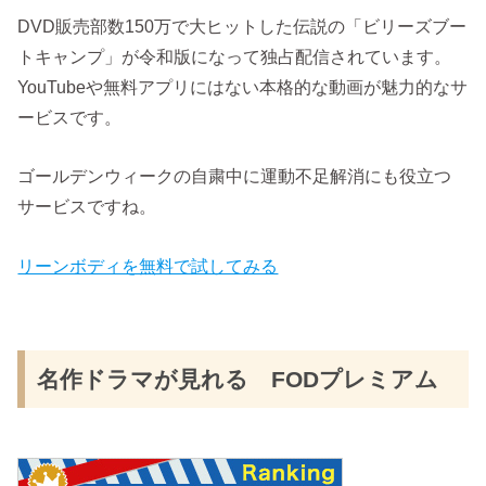
DVD販売部数150万で大ヒットした伝説の「ビリーズブー
トキャンプ」が令和版になって独占配信されています。
YouTubeや無料アプリにはない本格的な動画が魅力的なサ
ービスです。
ゴールデンウィークの自粛中に運動不足解消にも役立つ
サービスですね。
リーンボディを無料で試してみる
名作ドラマが見れる FODプレミアム