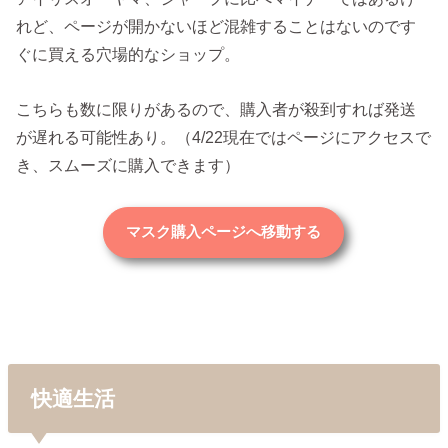
れど、ページが開かないほど混雑することはないのです
ぐに買える穴場的なショップ。
こちらも数に限りがあるので、購入者が殺到すれば発送
が遅れる可能性あり。（4/22現在ではページにアクセスで
き、スムーズに購入できます）
マスク購入ページへ移動する
快適生活