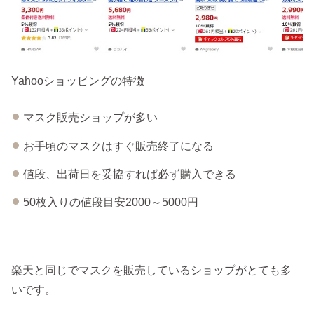
Yahooショッピングの特徴
マスク販売ショップが多い
お手頃のマスクはすぐ販売終了になる
値段、出荷日を妥協すれば必ず購入できる
50枚入りの値段目安2000～5000円
楽天と同じでマスクを販売しているショップがとても多
いです。