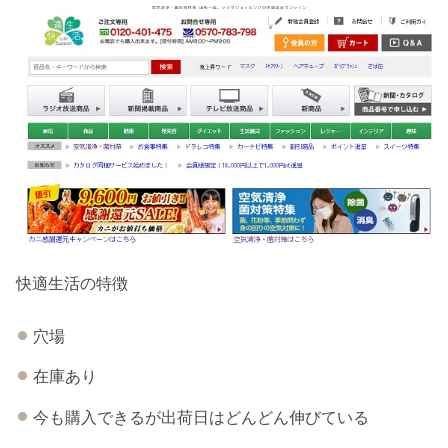
快適生活の特徴
穴場
在庫あり
今も購入できるが出荷日はどんどん伸びている