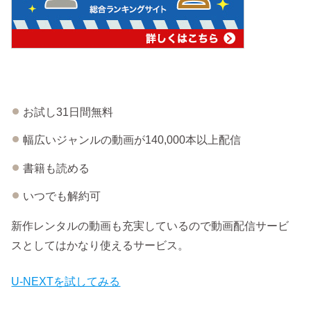
お試し31日間無料
幅広いジャンルの動画が140,000本以上配信
書籍も読める
いつでも解約可
新作レンタルの動画も充実しているので動画配信サービ
スとしてはかなり使えるサービス。
U-NEXTを試してみる