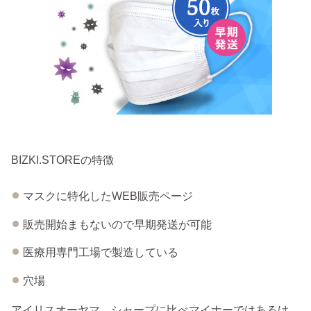
BIZKI.STOREの特徴
マスクに特化したWEB販売ページ
販売開始まもないので早期発送が可能
医療用専門工場で製造している
穴場
アイリスオーヤマ、シャープに比べマイナーではあるけ