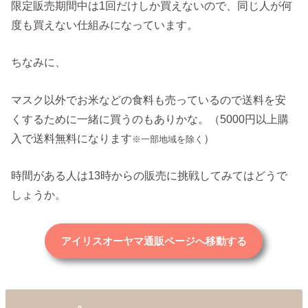
限定販売期間中は1回だけしか買えないので、同じ人が何
度も買えない仕組みになっています。
ちなみに、
マスク以外でお米などの食料も売っているので送料を安
くするために一緒に買うのもありかな。（5000円以上購
入で送料無料になります
）
※一部地域を除く
時間がある人は13時からの販売に挑戦してみてはどうで
しょうか。
アイリスオーヤマ通販ページへ移動する