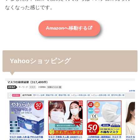
なくなった感じです。
Amazonへ移動する
Yahooショッピング