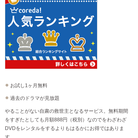
お試し1ヶ月無料
過去のドラマが見放題
やることがない自粛の救世主となるサービス。無料期間
をすぎたとしても月額888円（税別）なのでをわざわざ
DVDをレンタルをするよりもはるかにお得ではありま
す。