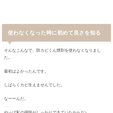
使わなくなった時に初めて良さを知る
そんなこんなで、防カビくん煙剤を使わなくなりまし
た。
最初はよかったんです。
しばらくカビ生えませんでした。
なーーんだ。
やっぱ私の掃除がしっかりできていたからだ♪