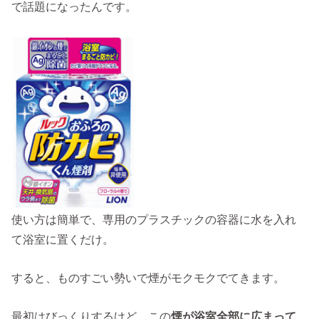
で話題になったんです。
使い方は簡単で、専用のプラスチックの容器に水を入れ
て浴室に置くだけ。
すると、ものすごい勢いで煙がモクモクでてきます。
最初はびっくりするけど、この
煙が浴室全部に広まって