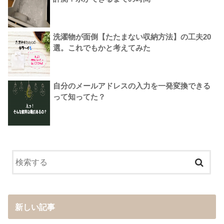
洗濯物が面倒【たたまない収納方法】の工夫20
選。これでもかと考えてみた
自分のメールアドレスの入力を一発変換できる
って知ってた？
新しい記事