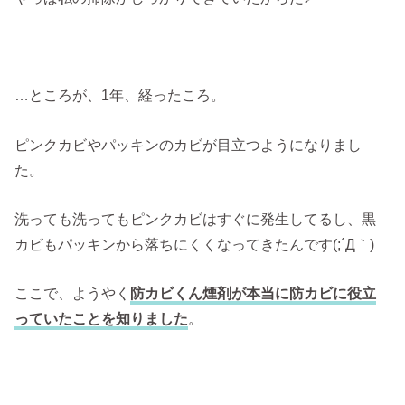
…ところが、1年、経ったころ。
ピンクカビやパッキンのカビが目立つようになりまし
た。
洗っても洗ってもピンクカビはすぐに発生してるし、黒
カビもパッキンから落ちにくくなってきたんです(;´Д｀)
ここで、ようやく
防カビくん煙剤が本当に防カビに役立
っていたことを知りました
。