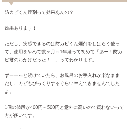
防カビくん煙剤って効果あんの？
効果あります！
ただし、実感できるのは防カビくん煙剤をしばらく使っ
て、使用をやめて数ヶ月～1年経って初めて「あー！防カ
ビ君のおかげだった！！」ってわかります。
ずーーっと続けていたら、お風呂のお手入れが楽なまま
だし、カビもびっくりするぐらい生えてきませんでした
よ。
1個の値段が400円～500円と意外に高いので買わないって
方が多いです。