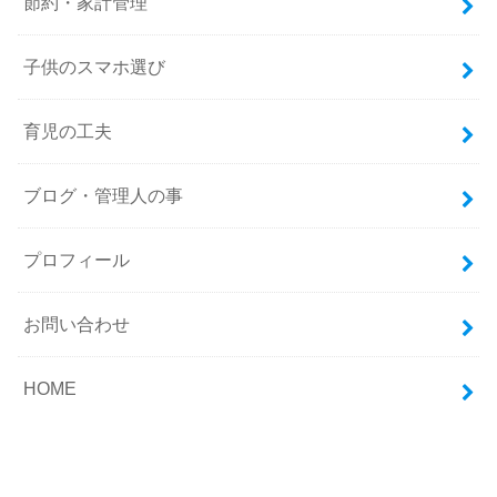
節約・家計管理
子供のスマホ選び
育児の工夫
ブログ・管理人の事
プロフィール
お問い合わせ
HOME