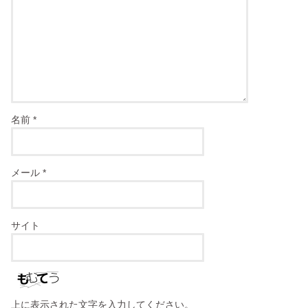
名前
*
メール
*
サイト
上に表示された文字を入力してください。