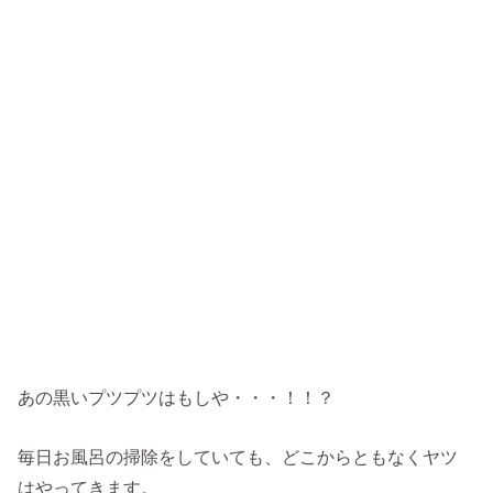
あの黒いプツプツはもしや・・・！！？
毎日お風呂の掃除をしていても、どこからともなくヤツ
はやってきます。