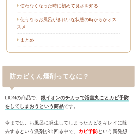
使わなくなった時に初めて良さを知る
使うならお風呂がきれいな状態の時からがオス
スメ
まとめ
防カビくん煙剤ってなに？
LIONの商品で、
銀イオンのチカラで浴室丸ごとカビ予防
をしてしまおうという商品
です。
今までは、お風呂に発生してしまったカビをキレイに除
去するという洗剤が出回る中で、
カビ予防
という新発想