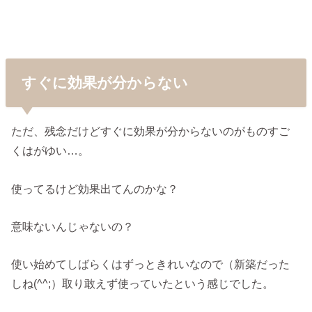
すぐに効果が分からない
ただ、残念だけどすぐに効果が分からないのがものすご
くはがゆい…。
使ってるけど効果出てんのかな？
意味ないんじゃないの？
使い始めてしばらくはずっときれいなので（新築だった
しね(^^;）取り敢えず使っていたという感じでした。