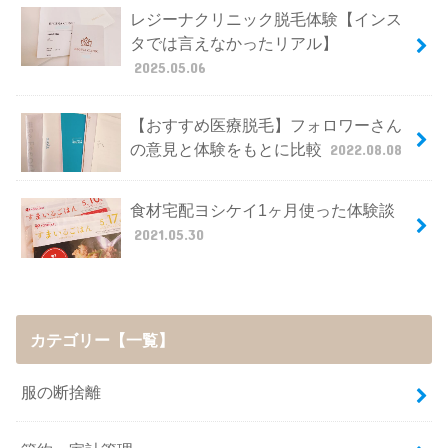
レジーナクリニック脱毛体験【インス
タでは言えなかったリアル】
2025.05.06
【おすすめ医療脱毛】フォロワーさん
の意見と体験をもとに比較
2022.08.08
食材宅配ヨシケイ1ヶ月使った体験談
2021.05.30
カテゴリー【一覧】
服の断捨離