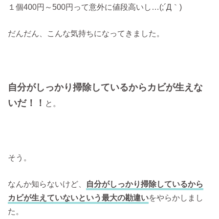
１個400円～500円って意外に値段高いし…(;´Д｀)
だんだん、こんな気持ちになってきました。
自分がしっかり掃除しているからカビが生えな
いだ！！
と。
そう。
なんか知らないけど、
自分がしっかり掃除しているから
カビが生えていないという最大の勘違い
をやらかしまし
た。