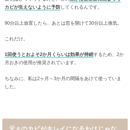
カビが生えないように予防
してくれるんです。
90分以上放置したら、あとは窓を開けて30分以上換気。
これだけ。
1回使うとおよそ2か月くらいは効果が持続
するため、2か
月おきの使用が推奨されています。
ちなみに、私は2ヶ月～3か月の間隔をあけて使っていま
した。
元々のカビがキレイになるわけじゃな