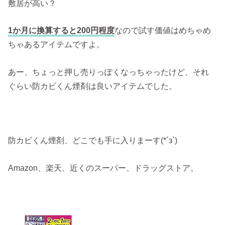
敷居が高い？
1か月に換算すると200円程度
なので試す価値はめちゃめ
ちゃあるアイテムですよ。
あー、ちょっと押し売りっぽくなっちゃったけど、それ
ぐらい防カビくん煙剤は良いアイテムでした。
防カビくん煙剤、どこでも手に入りまーす(*´з`)
Amazon、楽天、近くのスーパー、ドラッグストア。