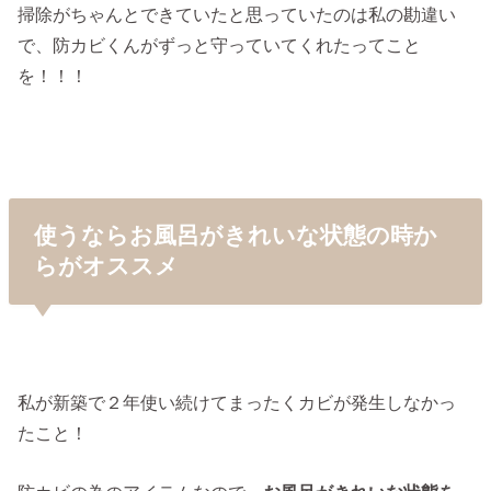
掃除がちゃんとできていたと思っていたのは私の勘違い
で、防カビくんがずっと守っていてくれたってこと
を！！！
使うならお風呂がきれいな状態の時か
らがオススメ
私が新築で２年使い続けてまったくカビが発生しなかっ
たこと！