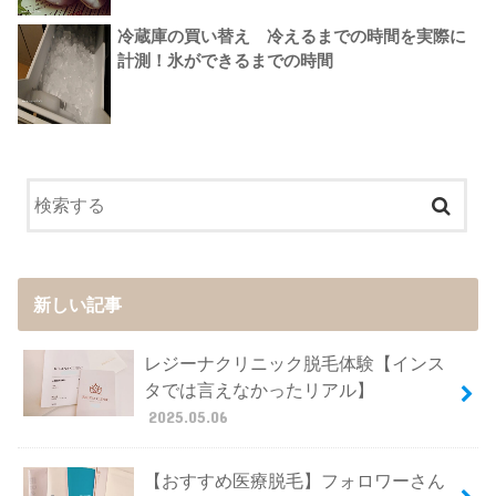
冷蔵庫の買い替え 冷えるまでの時間を実際に
計測！氷ができるまでの時間
新しい記事
レジーナクリニック脱毛体験【インス
タでは言えなかったリアル】
2025.05.06
【おすすめ医療脱毛】フォロワーさん