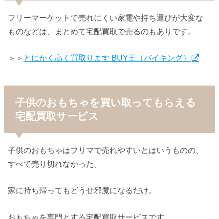
フリーマーケットで売れにくい家電や持ち運びが大変な
ものなどは、まとめて宅配買取で売るのもありです。
＞＞
とにかく高く買取ります BUY王（バイキング）
子供のおもちゃを買い取ってもらえる
宅配買取サービス
子供のおもちゃはフリマで売れやすいとはいうものの、
すべて売り切れなかった。
家に持ち帰ってもどうせ邪魔になるだけ。
おもちゃを専門とする宅配買取サービスです。