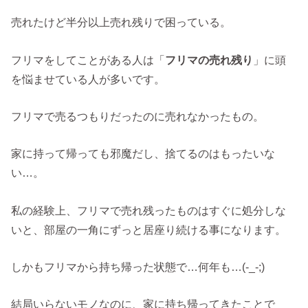
売れたけど半分以上売れ残りで困っている。
フリマをしてことがある人は「
フリマの売れ残り
」に頭
を悩ませている人が多いです。
フリマで売るつもりだったのに売れなかったもの。
家に持って帰っても邪魔だし、捨てるのはもったいな
い…。
私の経験上、フリマで売れ残ったものはすぐに処分しな
いと、部屋の一角にずっと居座り続ける事になります。
しかもフリマから持ち帰った状態で…何年も…(-_-;)
結局いらないモノなのに、家に持ち帰ってきたことで