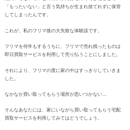
「もったいない」と言う気持ちが生まれ捨てれずに保管
してしまったんです。
これが、私のフリマ後の大失敗な体験談です。
フリマを何年もするうちに、フリマで売れ残ったものは
即日買取サービスを利用して売り払うことにしました。
それにより、フリマの度に家の中はすっきりしていきま
した。
なかなか買い取ってもらう場所が思いつかない…
そんなあなたには、家にいながら買い取ってもらう宅配
買取サービスを利用してみてはどうでしょう。