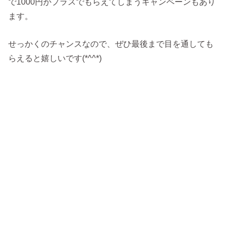
で1000円がプラスでもらえてしまうキャンペーンもあり
ます。
せっかくのチャンスなので、ぜひ最後まで目を通しても
らえると嬉しいです(*^^*)