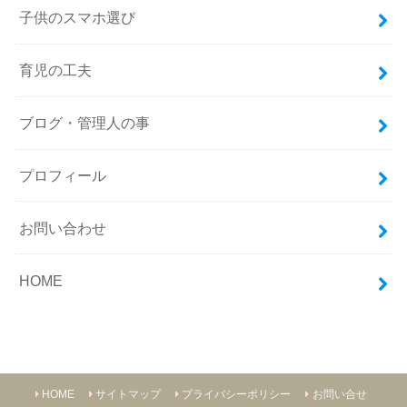
子供のスマホ選び
育児の工夫
ブログ・管理人の事
プロフィール
お問い合わせ
HOME
HOME
サイトマップ
プライバシーポリシー
お問い合せ