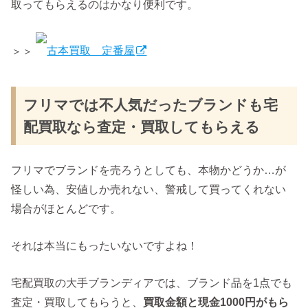
取ってもらえるのはかなり便利です。
＞＞
古本買取 定番屋
フリマでは不人気だったブランドも宅
配買取なら査定・買取してもらえる
フリマでブランドを売ろうとしても、本物かどうか…が
怪しい為、安値しか売れない、警戒して買ってくれない
場合がほとんどです。
それは本当にもったいないですよね！
宅配買取の大手ブランディアでは、ブランド品を1点でも
査定・買取してもらうと、
買取金額と現金1000円がもら