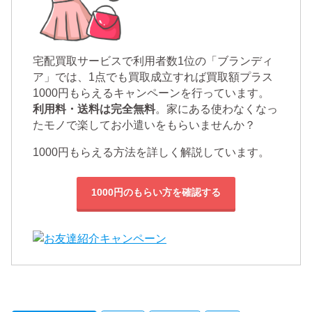
宅配買取サービスで利用者数1位の「ブランディ
ア」では、1点でも買取成立すれば買取額プラス
1000円もらえるキャンペーンを行っています。
利用料・送料は完全無料
。家にある使わなくなっ
たモノで楽してお小遣いをもらいませんか？
1000円もらえる方法を詳しく解説しています。
1000円のもらい方を確認する