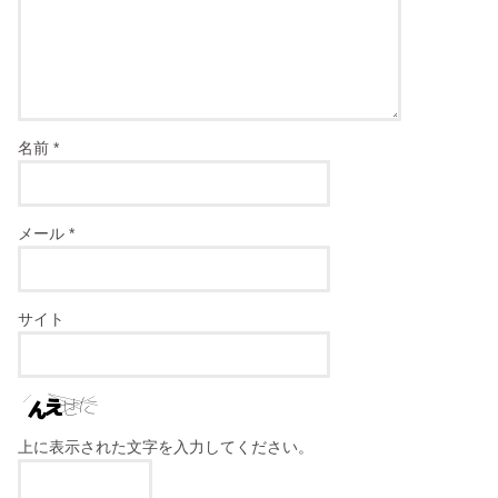
名前
*
メール
*
サイト
上に表示された文字を入力してください。