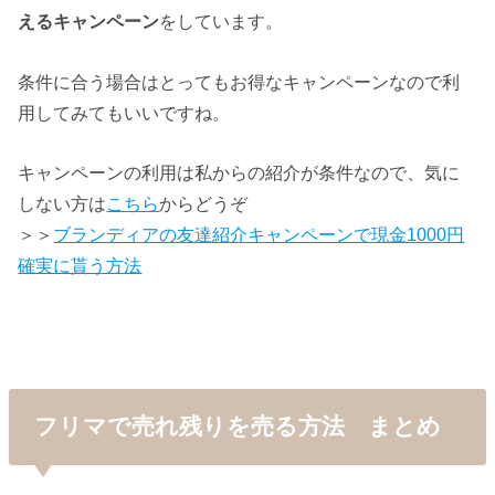
えるキャンペーン
をしています。
条件に合う場合はとってもお得なキャンペーンなので利
用してみてもいいですね。
キャンペーンの利用は私からの紹介が条件なので、気に
しない方は
こちら
からどうぞ
＞＞
ブランディアの友達紹介キャンペーンで現金1000円
確実に貰う方法
フリマで売れ残りを売る方法 まとめ