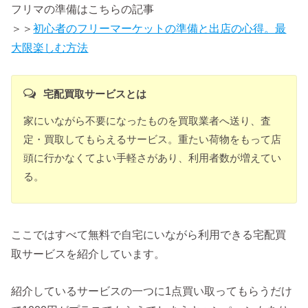
フリマの準備はこちらの記事
＞＞
初心者のフリーマーケットの準備と出店の心得。最
大限楽しむ方法
宅配買取サービスとは
家にいながら不要になったものを買取業者へ送り、査
定・買取してもらえるサービス。重たい荷物をもって店
頭に行かなくてよい手軽さがあり、利用者数が増えてい
る。
ここではすべて無料で自宅にいながら利用できる宅配買
取サービスを紹介しています。
紹介しているサービスの一つに1点買い取ってもらうだけ