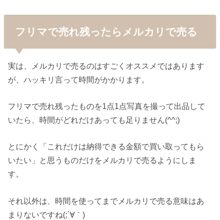
フリマで売れ残ったらメルカリで売る
実は、メルカリで売るのはすごくオススメではあります
が、ハッキリ言って時間がかかります。
フリマで売れ残ったものを1点1点写真を撮って出品して
いたら、時間がどれだけあっても足りません(^^;)
とにかく「これだけは納得できる金額で買い取ってもら
いたい」と思うものだけをメルカリで売るようにしま
す。
それ以外は、時間を使ってまでメルカリで売る意味はあ
まりないですね(;´∀｀)