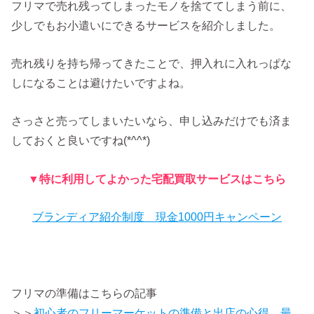
フリマで売れ残ってしまったモノを捨ててしまう前に、
少しでもお小遣いにできるサービスを紹介しました。
売れ残りを持ち帰ってきたことで、押入れに入れっぱな
しになることは避けたいですよね。
さっさと売ってしまいたいなら、申し込みだけでも済ま
しておくと良いですね(*^^*)
▼特に利用してよかった宅配買取サービスはこちら
ブランディア紹介制度 現金1000円キャンペーン
フリマの準備はこちらの記事
＞＞
初心者のフリーマーケットの準備と出店の心得。最