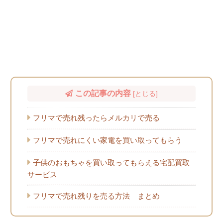
この記事の内容
[
とじる
]
フリマで売れ残ったらメルカリで売る
フリマで売れにくい家電を買い取ってもらう
子供のおもちゃを買い取ってもらえる宅配買取
サービス
フリマで売れ残りを売る方法 まとめ