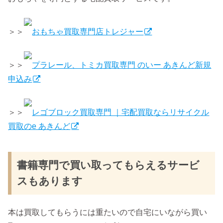
＞＞
おもちゃ買取専門店トレジャー
＞＞
プラレール、トミカ買取専門 のいー あきんど新規
申込み
＞＞
レゴブロック買取専門 ｜宅配買取ならリサイクル
買取のe あきんど
書籍専門で買い取ってもらえるサービ
スもあります
本は買取してもらうには重たいので自宅にいながら買い