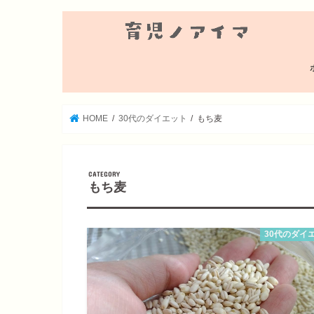
HOME
30代のダイエット
もち麦
もち麦
30代のダイ